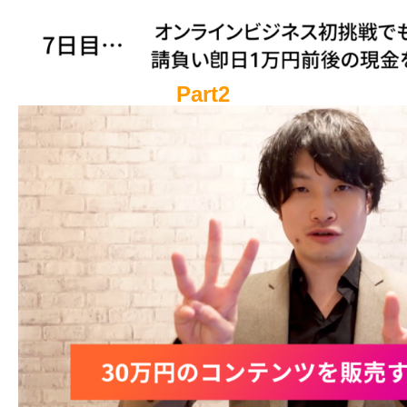
Part2