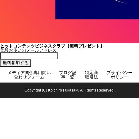
ヒットコンテンツビジネスクラブ【無料プレゼント】
普段お使いのメールアドレス
メディア関係専用問い
ブログ記
特定商
プライバシー
合わせフォーム
事一覧
取引法
ポリシー
Copyright (C) Koichiro Fukasaku All Rights Reserved.