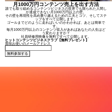
月1000万円コンテンツ売上を出す方法
誰でも取り組めるコンテンツビジネスの世界でも限られた人間し
か達成できない月1000万円以上の壁。
その壁を再現性を高め乗り越えるための工夫とコツ、そしてステ
ップをすべて公開します。
ゴールまでどのように走ればいいのかわかれば、あとは簡単で
す。
毎月1000万円以上のコンテンツ収入があればあなたの人生はど
う変わりますか？
社員研修用映像を無料ですべて公開します。
ヒットコンテンツビジネスクラブ【無料プレゼント】
普段お使いのメールアドレス