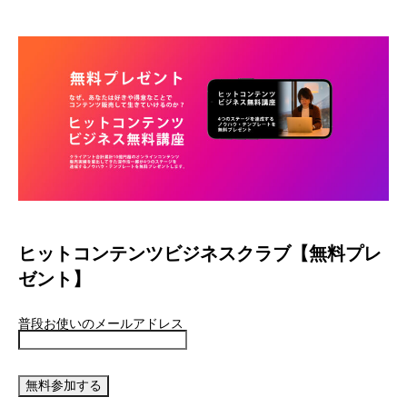
ヒットコンテンツビジネスクラブ【無料プレ
ゼント】
普段お使いのメールアドレス