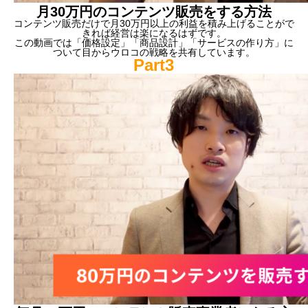
月30万円のコンテンツ販売をする方法
コンテンツ販売だけで月30万円以上の利益を積み上げることがで
きれば経営は楽になるはずです。
この動画では「価格設定」「商品設計」「サービスの作り方」に
ついて目からウロコの戦略を共有しています。
Part3