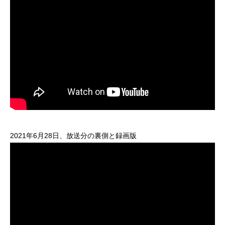
2021年6月28日、放送分の裏側と録画版