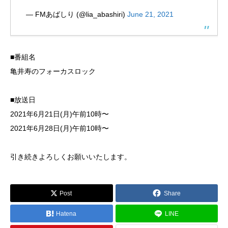
— FMあばしり (@lia_abashiri)
June 21, 2021
■番組名
亀井寿のフォーカスロック
■放送日
2021年6月21日(月)午前10時〜
2021年6月28日(月)午前10時〜
引き続きよろしくお願いいたします。
Post
Share
Hatena
LINE