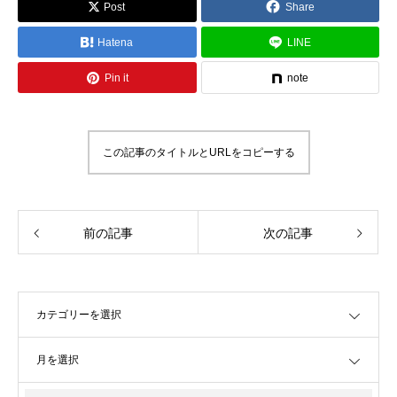
Post
Share
Hatena
LINE
Pin it
note
この記事のタイトルとURLをコピーする
前の記事
次の記事
OPEN
OPEN