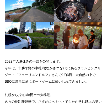
2022年の夏休みの一部を公開します。
今年は、十勝平野の中札内(なかさつない)にあるグランピングリ
ゾート「フェーリエンドルフ」さんで2泊3日、大自然の中で
BBQに温泉に酒にボードゲームに酔いしれてきました。
札幌から片道3時間半の大移動。
久々の長距離運転で、さすがにヘトヘトでしたがそれ以上の笑い