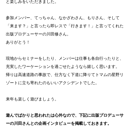
と楽しみをいただきました。
参加メンバー、てっちゃん、なかざわさん、もりさん、そして
「来ます？」と言ったら即レスで「行きます！」と言ってくれた
出版プロデューサーの川田修さん。
ありがとう！
現地からセミナーをしたり、メンバーは仕事も各自行ったりと、
充実したワーケーションを過ごせたようなら嬉しく思います。
帰りは高速道路の事故で、仕方なく下道に降りてトマムの星野リ
ゾートに立ち寄れたのもいいアクシデントでした。
来年も楽しく遊びましょう。
遊んでばかりと思われたは心外なので、下記に出版プロデューサ
ーの川田さんとの企画インタビューを掲載しておきます。