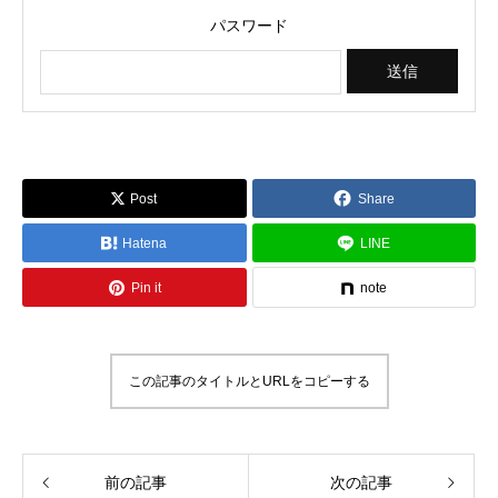
パスワード
Post
Share
Hatena
LINE
Pin it
note
この記事のタイトルとURLをコピーする
前の記事
次の記事