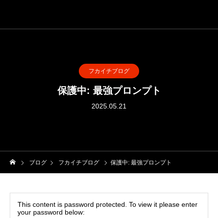
フカイチブログ
保護中: 最強プロンプト
2025.05.21
ブログ
フカイチブログ
保護中: 最強プロンプト
This content is password protected. To view it please enter
your password below: