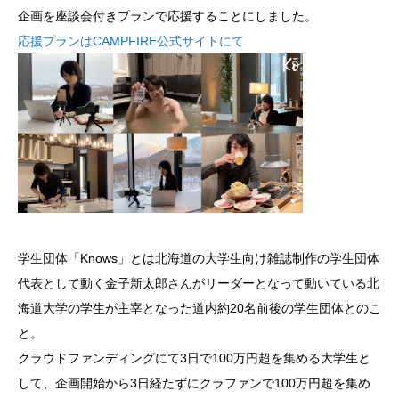
企画を座談会付きプランで応援することにしました。
応援プランはCAMPFIRE公式サイトにて
学生団体「Knows」とは北海道の大学生向け雑誌制作の学生団体
代表として動く金子新太郎さんがリーダーとなって動いている北
海道大学の学生が主宰となった道内約20名前後の学生団体とのこ
と。
クラウドファンディングにて3日で100万円超を集める大学生と
して、企画開始から3日経たずにクラファンで100万円超を集め