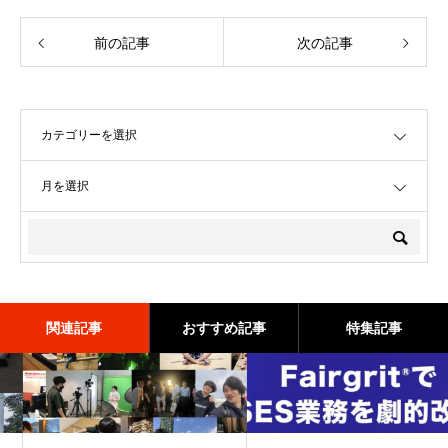
前の記事
次の記事
OPEN
OPEN
関連記事
おすすめ記事
特集記事