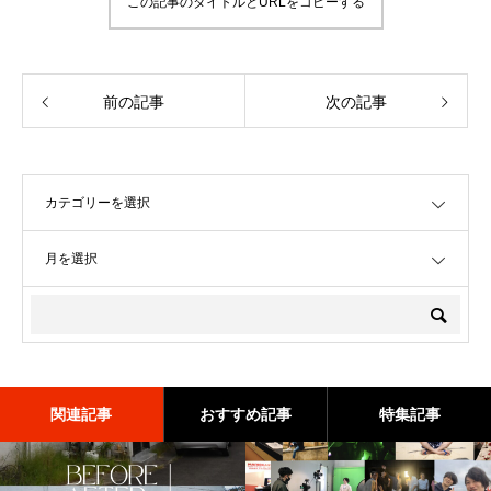
この記事のタイトルとURLをコピーする
前の記事
次の記事
OPEN
OPEN
関連記事
おすすめ記事
特集記事