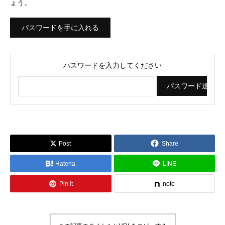
ょう。
パスワードを手に入れる
パスワードを入力してください
Post
Share
Hatena
LINE
Pin it
note