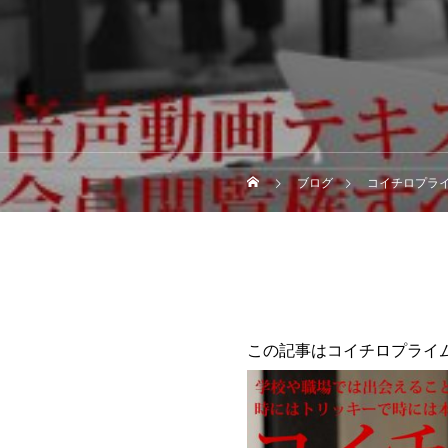
ブログ
コイチロプラ
この記事はコイチロプライ