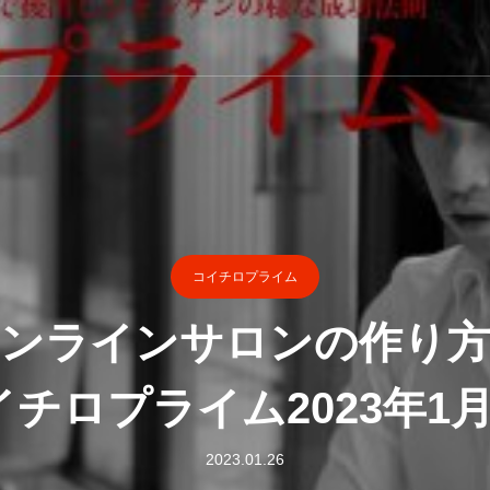
コイチロプライム
ンラインサロンの作り
イチロプライム2023年1月
2023.01.26