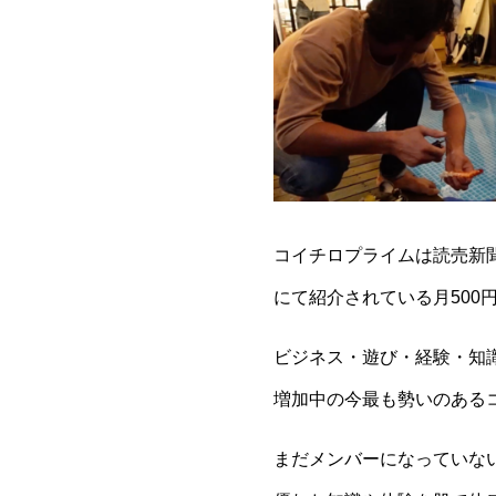
コイチロプライムは読売新聞
にて紹介されている月50
ビジネス・遊び・経験・知
増加中の今最も勢いのある
まだメンバーになっていな