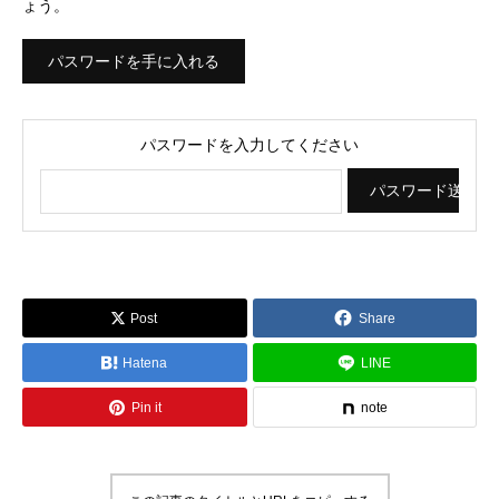
ょう。
パスワードを手に入れる
パスワードを入力してください
Post
Share
Hatena
LINE
Pin it
note