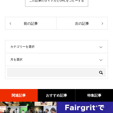
この記事のタイトルとURLをコピーする
前の記事
次の記事
OPEN
OPEN
関連記事
おすすめ記事
特集記事