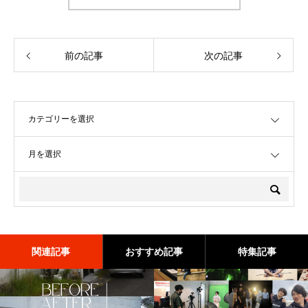
前の記事
次の記事
OPEN
OPEN
関連記事
おすすめ記事
特集記事