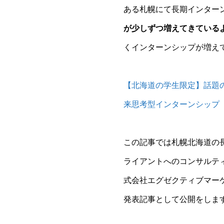
ある札幌にて長期インター
が少しずつ増えてきている
くインターンシップが増え
【北海道の学生限定】話題
来思考型インターンシップ「
この記事では札幌北海道の
ライアントへのコンサルテ
式会社エグゼクティブマー
発表記事として公開をしま