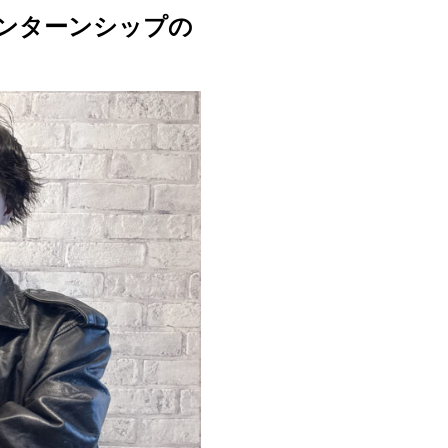
ンターンシップの