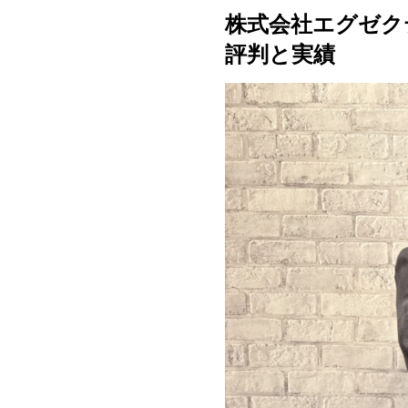
株式会社エグゼク
評判と実績