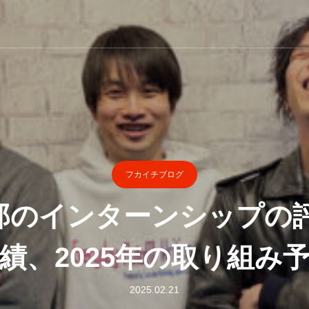
フカイチブログ
郎のインターンシップの評判
績、2025年の取り組み
2025.02.21