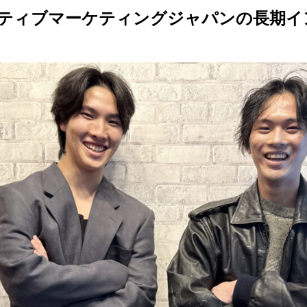
ティブマーケティングジャパンの長期イ