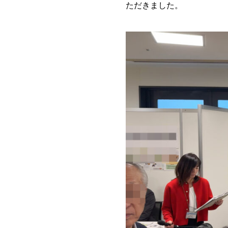
ただきました。