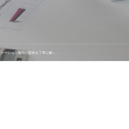
ケーション履歴の意味を丁寧に解説