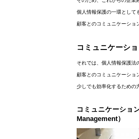
そのため、これからの企業
個人情報保護の一環として
顧客とのコミュニケーショ
コミュニケーショ
それでは、個人情報保護法
顧客とのコミュニケーショ
少しでも効率化するための
コミュニケーション履歴
Management）