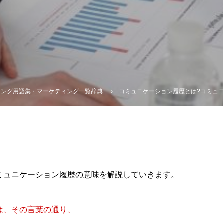
ィング用語集・マーケティング一覧辞典
コミュニケーション履歴とは?コミュニ
ミュニケーション履歴の意味を解説していきます。
は、その言葉の通り、