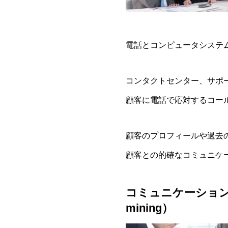
電話とコンピュータシステ
コンタクトセンター、サポ
顧客に電話で応対するコー
顧客のプロフィールや過去
顧客との的確なコミュニケ
コミュニケーション
mining）