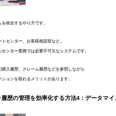
ムを統合するやり方です。
ートセンター、お客様相談室など、
ルセンター業務では必要不可欠なシステムです。
の購入履歴、クレーム履歴などを参照しながら
ーションを取れるメリットがあります。
履歴の管理を効率化する方法4：データマイニ