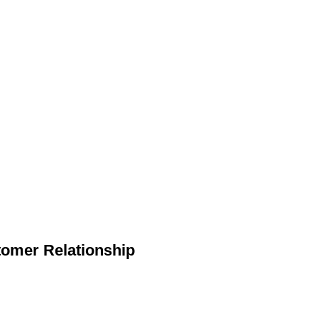
Relationship