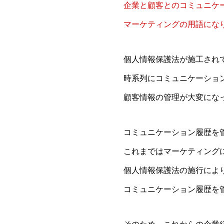
企業と顧客とのコミュニケ
マーケティングの用語にな
個人情報保護法が施工され
時系列にコミュニケーショ
顧客情報の管理が大変にな
コミュニケーション履歴を
これまではマーケティング
個人情報保護法の施行によ
コミュニケーション履歴を