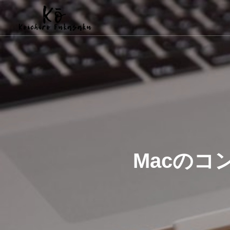
Macのコ