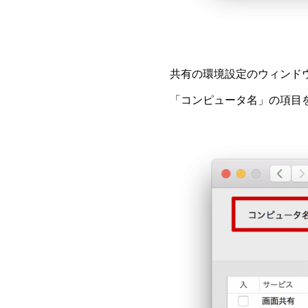
共有の環境設定のウィンド
「コンピュータ名」の項目