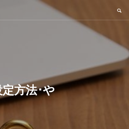
設定方法･や