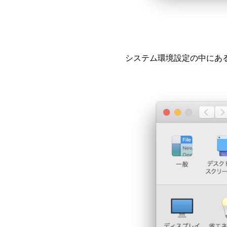
システム環境設定の中にあ