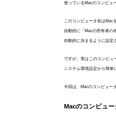
使っているMacのコンピュ
このコンピュータ名はMac
自動的に「Macの所有者の名前＋M
自動的に決まるように設定
ですが、実はこのコンピュ
システム環境設定から簡単
今回は、Macのコンピュ
Macのコンピュ