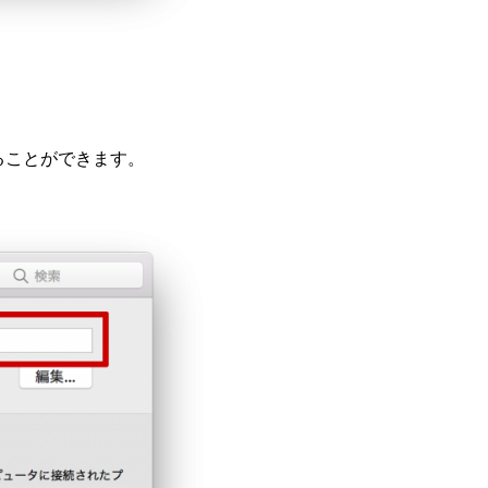
ることができます。