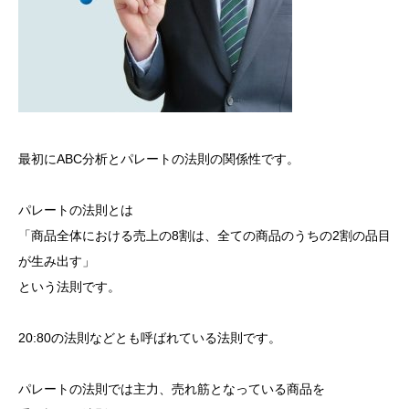
最初にABC分析とパレートの法則の関係性です。
パレートの法則とは
「商品全体における売上の8割は、全ての商品のうちの2割の品目
が生み出す」
という法則です。
20:80の法則などとも呼ばれている法則です。
パレートの法則では主力、売れ筋となっている商品を