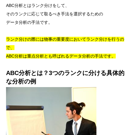
ABC分析とはランク分けをして、
そのランクに応じて取るべき手法を選択するための
データ分析の手法です。
ランク分けの際には物事の重要度においてランク分けを行うの
で、
ABC分析は重点分析とも呼ばれるデータ分析の手法です。
ABC分析とは？3つのランクに分ける具体的
な分析の例