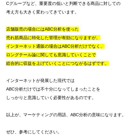
Cグループなど、重要度の低いと判断できる商品に対しての
考え方も大きく変わってきています。
店舗販売の場合にはABC分析を使った
売れ筋商品に特化した管理が有効になりますが、
インターネット通販の場合はABC分析だけでなく、
ロングテール論に関しても意識していくことで
総合的に収益を上げていくことにつながるはずです。
インターネットが発展した現代では
ABC分析だけでは不十分になってしまったことを
しっかりと意識していく必要性があるのです。
以上が、マーケティングの用語、ABC分析の意味になります。
ぜひ、参考にしてください。