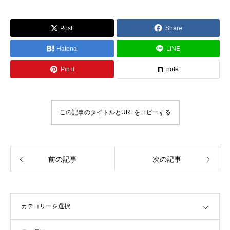
Post
Share
Hatena
LINE
Pin it
note
この記事のタイトルとURLをコピーする
前の記事
次の記事
OPEN
OPEN