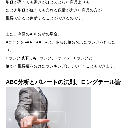
単価が高くても動きがほとんどない商品よりも
たとえ単価が低くても売れる数量が大きい商品の方が
重要であると判断することができるのです。
また、今回のABC分析の場合、
AランクをAAA、AA、Aと、さらに細分化したランクを作った
り、
Cランク以下にもDランク、Fランク、Eランクと
細かく重要度を分けたランキングにしていくこともできます。
ABC分析とパレートの法則、ロングテール論