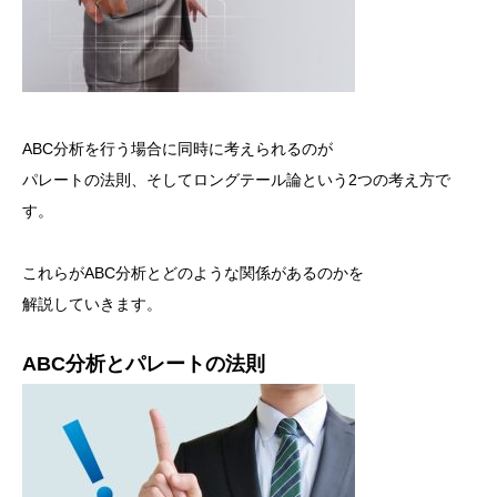
ABC分析を行う場合に同時に考えられるのが
パレートの法則、そしてロングテール論という2つの考え方で
す。
これらがABC分析とどのような関係があるのかを
解説していきます。
ABC分析とパレートの法則