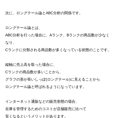
次に、ロングテール論とABC分析の関係です。
ロングテール論とは、
ABC分析を行った場合に、Aランク、Bランクの商品数が少なく
なり、
Cランクに分類される商品数が多くなっている状態のことです。
縦軸に売上高を取った場合に、
Cランクの商品数が多いことから、
グラフの形が長いしっぽ(ロングテール)に見えることから
ロングテール論と呼ばれるようになっています。
インターネット通販などの販売形態の場合、
在庫を管理するためのコストが店舗販売に比べて
安くなるというメリットがあります。