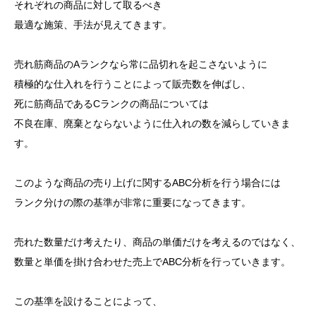
それぞれの商品に対して取るべき
最適な施策、手法が見えてきます。
売れ筋商品のAランクなら常に品切れを起こさないように
積極的な仕入れを行うことによって販売数を伸ばし、
死に筋商品であるCランクの商品については
不良在庫、廃棄とならないように仕入れの数を減らしていきま
す。
このような商品の売り上げに関するABC分析を行う場合には
ランク分けの際の基準が非常に重要になってきます。
売れた数量だけ考えたり、商品の単価だけを考えるのではなく、
数量と単価を掛け合わせた売上でABC分析を行っていきます。
この基準を設けることによって、