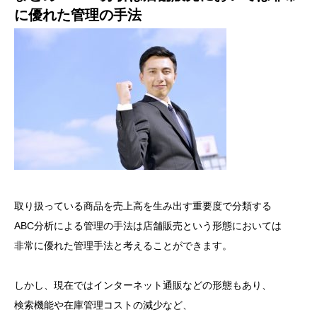
に優れた管理の手法
取り扱っている商品を売上高を生み出す重要度で分類する
ABC分析による管理の手法は店舗販売という形態においては
非常に優れた管理手法と考えることができます。
しかし、現在ではインターネット通販などの形態もあり、
検索機能や在庫管理コストの減少など、