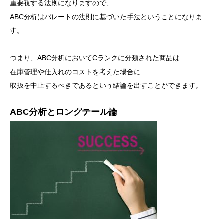
重要視する法則になりますので、
ABC分析はパレートの法則に基づいた手法ということになりま
す。
つまり、ABC分析においてCランクに分類された商品は
在庫管理や仕入れのコストを考えた場合に
取扱を中止するべきであるという結論を出すことができます。
ABC分析とロングテール論