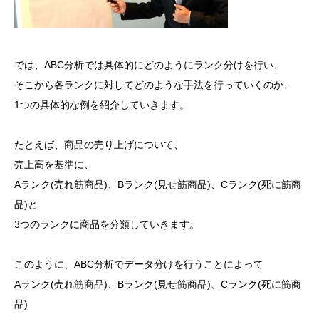
では、ABC分析では具体的にどのようにランク分けを行い、
そこから各ランクに対してどのような手法を行っていくのか、
1つの具体的な例を紹介していきます。
たとえば、商品の売り上げについて、
売上高を基準に、
Aランク(売れ筋商品)、Bランク(見せ筋商品)、Cランク(死に筋商
品)と
3つのランクに商品を分類していきます。
このように、ABC分析でデータ分けを行うことによって
Aランク(売れ筋商品)、Bランク(見せ筋商品)、Cランク(死に筋商
品)