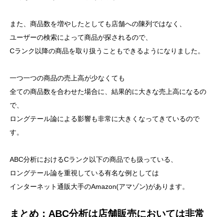
また、商品数を増やしたとしても店舗への陳列ではなく、
ユーザーの検索によって商品が探されるので、
Cランク以降の商品を取り扱うこともできるようになりました。
一つ一つの商品の売上高が少なくても
全ての商品数を合わせた場合に、結果的に大きな売上高になるの
で、
ロングテール論による影響も非常に大きくなってきているので
す。
ABC分析におけるCランク以下の商品でも扱っている、
ロングテール論を重視している有名な例としては
インターネット通販大手のAmazon(アマゾン)があります。
まとめ：ABC分析は店舗販売においては非常