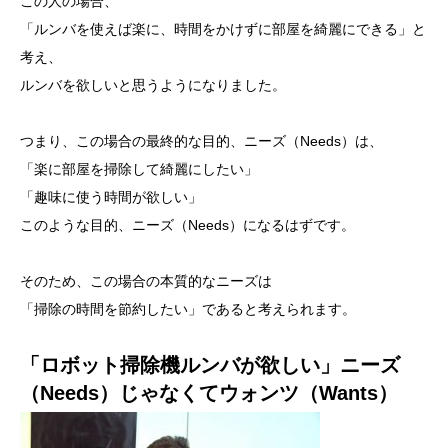
この人の場合、
「ルンバを使えば楽に、時間をかけずに部屋を綺麗にできる」と
考え、
ルンバを欲しいと思うようになりました。
つまり、この場合の最終的な目的、ニーズ（Needs）は、
「楽に部屋を掃除して綺麗にしたい」
「趣味に使う時間が欲しい」
このような目的、ニーズ（Needs）になるはずです。
そのため、この場合の本質的なニーズは
「掃除の時間を節約したい」であると考えられます。
「ロボット掃除機ルンバが欲しい」ニーズ
（Needs）じゃなくてウォンツ（Wants）