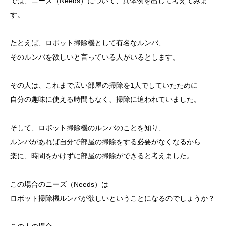
では、ニーズ（Needs）について、具体例を出して考えてみま
す。
たとえば、ロボット掃除機として有名なルンバ、
そのルンバを欲しいと言っている人がいるとします。
その人は、これまで広い部屋の掃除を1人でしていたために
自分の趣味に使える時間もなく、掃除に追われていました。
そして、ロボット掃除機のルンバのことを知り、
ルンバがあれば自分で部屋の掃除をする必要がなくなるから
楽に、時間をかけずに部屋の掃除ができると考えました。
この場合のニーズ（Needs）は
ロボット掃除機ルンバが欲しいということになるのでしょうか？