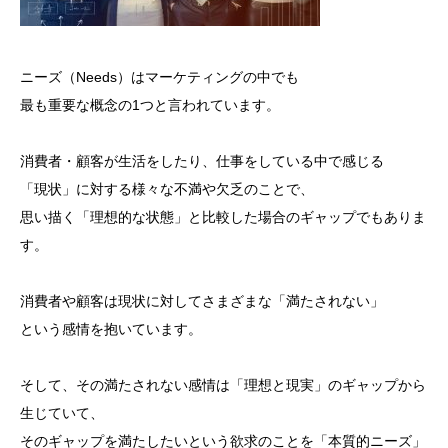
ニーズ（Needs）はマーケティングの中でも
最も重要な概念の1つと言われています。
消費者・顧客が生活をしたり、仕事をしている中で感じる
「現状」に対する様々な不満や欠乏のことで、
思い描く「理想的な状態」と比較した場合のギャップでもありま
す。
消費者や顧客は現状に対してさまざまな「満たされない」
という感情を抱いています。
そして、その満たされない感情は「理想と現実」のギャップから
生じていて、
そのギャップを満たしたいという欲求のことを「本質的ニーズ」