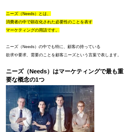
ニーズ（Needs）とは、
消費者の中で顕在化された必要性のことを表す
マーケティングの用語です。
ニーズ（Needs）の中でも特に、顧客の持っている
欲求や要求、需要のことを顧客ニーズという言葉で表します。
ニーズ（Needs）はマーケティングで最も重
要な概念の1つ