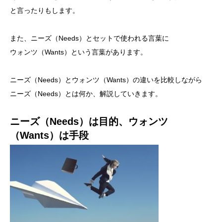
と言ったりもします。
また、ニーズ（Needs）とセットで使われる言葉に
ウォンツ（Wants）という言葉があります。
ニーズ（Needs）とウォンツ（Wants）の違いを比較しながら
ニーズ（Needs）とは何か、解説していきます。
ニーズ（Needs）は目的、ウォンツ
（Wants）は手段