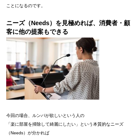
ことになるのです。
ニーズ（Needs）を見極めれば、消費者・顧
客に他の提案もできる
今回の場合、ルンバが欲しいという人の
「楽に部屋を掃除して綺麗にしたい」という本質的なニーズ
（Needs）が分かれば