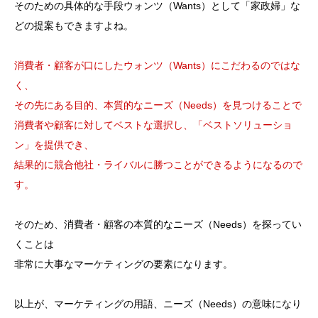
そのための具体的な手段ウォンツ（Wants）として「家政婦」な
どの提案もできますよね。
消費者・顧客が口にしたウォンツ（Wants）にこだわるのではな
く、
その先にある目的、本質的なニーズ（Needs）を見つけることで
消費者や顧客に対してベストな選択し、「ベストソリューショ
ン」を提供でき、
結果的に競合他社・ライバルに勝つことができるようになるので
す。
そのため、消費者・顧客の本質的なニーズ（Needs）を探ってい
くことは
非常に大事なマーケティングの要素になります。
以上が、マーケティングの用語、ニーズ（Needs）の意味になり