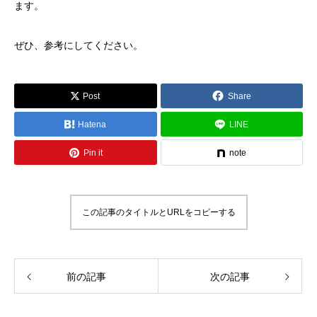
ます。
ぜひ、参考にしてください。
Post
Share
Hatena
LINE
Pin it
note
この記事のタイトルとURLをコピーする
前の記事
次の記事