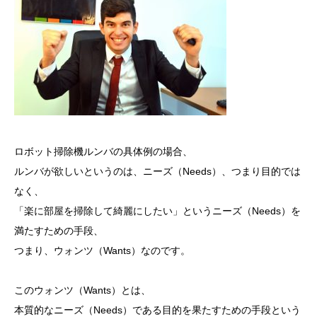
ロボット掃除機ルンバの具体例の場合、
ルンバが欲しいというのは、ニーズ（Needs）、つまり目的では
なく、
「楽に部屋を掃除して綺麗にしたい」というニーズ（Needs）を
満たすための手段、
つまり、ウォンツ（Wants）なのです。
このウォンツ（Wants）とは、
本質的なニーズ（Needs）である目的を果たすための手段という