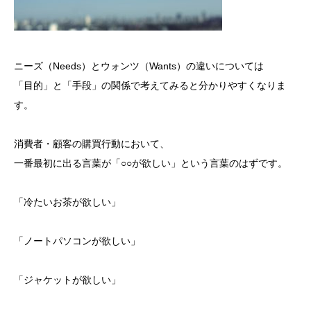
ニーズ（Needs）とウォンツ（Wants）の違いについては
「目的」と「手段」の関係で考えてみると分かりやすくなりま
す。
消費者・顧客の購買行動において、
一番最初に出る言葉が「○○が欲しい」という言葉のはずです。
「冷たいお茶が欲しい」
「ノートパソコンが欲しい」
「ジャケットが欲しい」