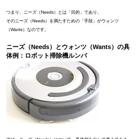
つまり、ニーズ（Needs）とは「目的」であり、
そのニーズ（Needs）を満たすための「手段」がウォンツ
（Wants）なのです。
ニーズ（Needs）とウォンツ（Wants）の具
体例：ロボット掃除機ルンバ