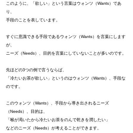
このように、「欲しい」という言葉はウォンツ（Wants）であ
り、
手段のことを表しています。
すぐに意識できる手段であるウォンツ（Wants）を言葉にします
が、
ニーズ（Needs）、目的を言葉にしていないことが多いのです。
先ほどの3つの例で言うならば、
「冷たいお茶が欲しい」というのはウォンツ（Wants）、手段な
のです。
このウォンツ（Wants）、手段から導き出されるニーズ
（Needs）、目的は、
「喉が渇いたから冷たいお茶をのんで乾きを潤したい」
などのニーズ（Needs）が考えることができます。