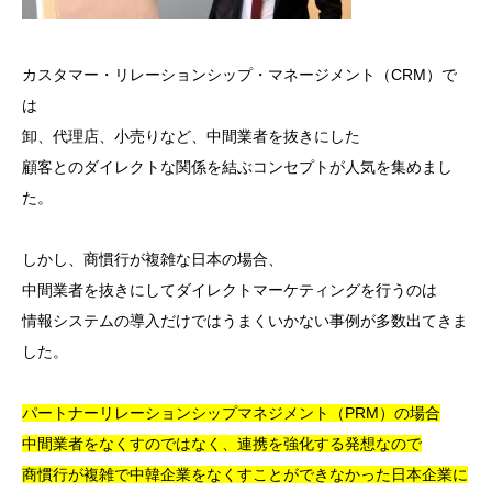
カスタマー・リレーションシップ・マネージメント（CRM）で
は
卸、代理店、小売りなど、中間業者を抜きにした
顧客とのダイレクトな関係を結ぶコンセプトが人気を集めまし
た。
しかし、商慣行が複雑な日本の場合、
中間業者を抜きにしてダイレクトマーケティングを行うのは
情報システムの導入だけではうまくいかない事例が多数出てきま
した。
パートナーリレーションシップマネジメント（PRM）の場合
中間業者をなくすのではなく、連携を強化する発想なので
商慣行が複雑で中韓企業をなくすことができなかった日本企業に