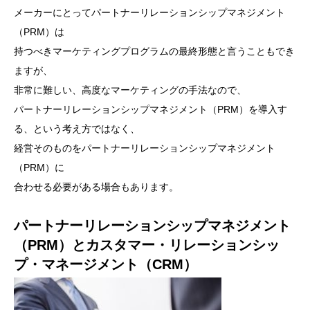
メーカーにとってパートナーリレーションシップマネジメント
（PRM）は
持つべきマーケティングプログラムの最終形態と言うこともでき
ますが、
非常に難しい、高度なマーケティングの手法なので、
パートナーリレーションシップマネジメント（PRM）を導入す
る、という考え方ではなく、
経営そのものをパートナーリレーションシップマネジメント
（PRM）に
合わせる必要がある場合もあります。
パートナーリレーションシップマネジメント
（PRM）とカスタマー・リレーションシッ
プ・マネージメント（CRM）