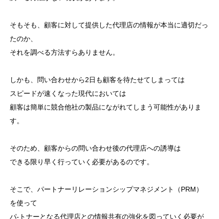
そもそも、顧客に対して提供した代理店の情報が本当に適切だっ
たのか、
それを調べる方法すらありません。
しかも、問い合わせから2日も顧客を待たせてしまっては
スピードが速くなった現代においては
顧客は簡単に競合他社の製品にながれてしまう可能性がありま
す。
そのため、顧客からの問い合わせ後の代理店への誘導は
できる限り早く行っていく必要があるのです。
そこで、パートナーリレーションシップマネジメント（PRM）
を使って
パ-トナーとなる代理店との情報共有の強化を図っていく必要が