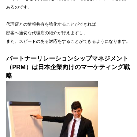
あるのです。
代理店との情報共有を強化することができれば
顧客へ適切な代理店の紹介が行えますし、
また、スピードのある対応をすることができるようになります。
パートナーリレーションシップマネジメント
（PRM）は日本企業向けのマーケティング戦
略