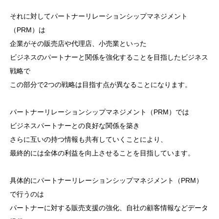
それに対してパートナーリレーションシップマネジメント
（PRM）は
企業がその販売店や代理店、小売業といった
ビジネスのパートナーと関係を強化することを目指したビジネス
戦略で
この部分で2つの戦略は目指す点が異なることになります。
パートナーリレーションシップマネジメント（PRM）では
ビジネスパートナーとの良好な関係を築き
さらに互いの持つ情報も共有していくことにより、
最終的には全体の利益を向上させることを目指しています。
具体的にパートナーリレーションシップマネジメント（PRM）
で行うのは
パートナーに対する販売支援の強化、自社の顧客情報などデータ