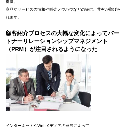
提供、
商品やサービスの情報や販売ノウハウなどの提供、共有が挙げら
れます。
顧客紹介プロセスの大幅な変化によってパー
トナーリレーションシップマネジメント
（PRM）が注目されるようになった
インターネットやWebメディアの発展によって