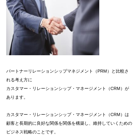
パートナーリレーションシップマネジメント（PRM）と比較さ
れる考え方に
カスタマー・リレーションシップ・マネージメント（CRM）が
あります。
カスタマー・リレーションシップ・マネージメント（CRM）は
顧客と長期的に良好な関係を関係を構築し、維持していくための
ビジネス戦略のことです。