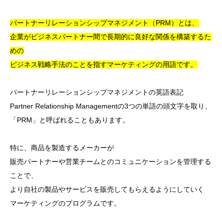
パートナーリレーションシップマネジメント（PRM）とは、
企業がビジネスパートナー間で長期的に良好な関係を構築するた
めの
ビジネス戦略手法のことを指すマーケティングの用語です。
パートナーリレーションシップマネジメントの英語表記
Partner Relationship Managementの3つの単語の頭文字を取り、
「PRM」と呼ばれることもあります。
特に、商品を製造するメーカーが
販売パートナーや営業チームとのコミュニケーションを管理する
ことで、
より自社の製品やサービスを販売してもらえるようにしていく
マーケティングのプログラムです。