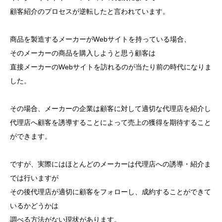
顧客紹介のプロセスが逆転したと言われています。
商品を製造するメーカーがWebサイトを持っている場合、
そのメーカーの商品を購入しようと思う顧客は
直接メーカーのWebサイトを訪れるのが当たり前の時代になりま
した。
その場合、メーカーの企業は顧客に対して適切な代理店を紹介し
代理店へ顧客を誘導することによって売上の獲得を期待すること
ができます。
ですが、実際にはほとんどのメーカーは代理店への誘導・紹介ま
では行いますが
その後代理店が適切に顧客をフォローし、成約することができて
いるかどうかは
調べる方法がない現状があります。