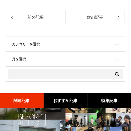
前の記事
次の記事
OPEN
OPEN
関連記事
おすすめ記事
特集記事