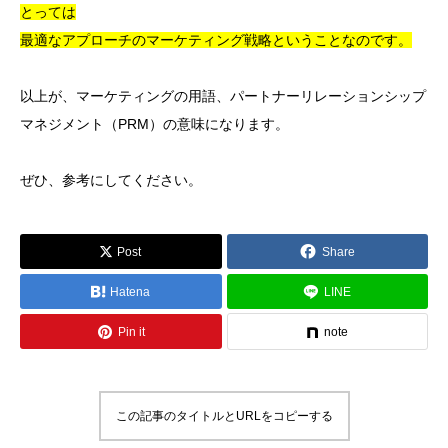
とっては
最適なアプローチのマーケティング戦略ということなのです。
以上が、マーケティングの用語、パートナーリレーションシップ
マネジメント（PRM）の意味になります。
ぜひ、参考にしてください。
Post
Share
Hatena
LINE
Pin it
note
この記事のタイトルとURLをコピーする