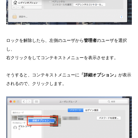
ロックを解除したら、左側のユーザから
管理者
のユーザを選択
し、
右クリックをしてコンテキストメニューを表示させます。
そうすると、コンテキストメニューに
「詳細オプション」
が表示
されるので、クリックします。