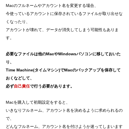
Macのフルネームやアカウント名を変更する場合、
今使っているアカウントに保存されているファイルが取り出せな
くなったり、
アカウントが壊れて、データが消失してしまう可能性もありま
す。
必要なファイルは他のMacやWindowsパソコンに移しておいた
り、
Time Machine(タイムマシン)でMacのバックアップを保存して
おくなどして、
必ず
自己責任
で行う必要があります。
Macを購入して初期設定をすると、
いきなりフルネーム、アカウント名を決めるように求められるの
で、
どんなフルネーム、アカウント名を付けようか迷ってしまいます