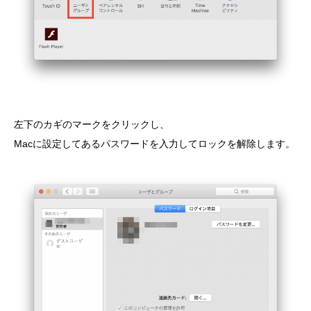
左下のカギのマークをクリックし、
Macに設定してあるパスワードを入力してロックを解除します。