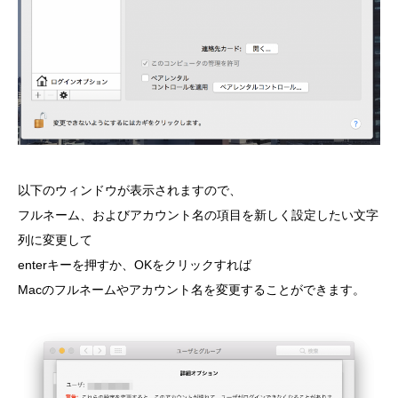
以下のウィンドウが表示されますので、
フルネーム、およびアカウント名の項目を新しく設定したい文字
列に変更して
enterキーを押すか、OKをクリックすれば
Macのフルネームやアカウント名を変更することができます。