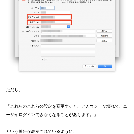
ただし、
「これらのこれらの設定を変更すると、アカウントが壊れて、ユ
ーザがログインできなくなることがあります。」
という警告が表示されているように、