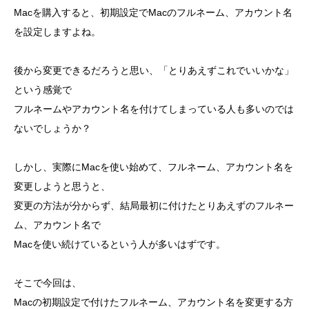
Macを購入すると、初期設定でMacのフルネーム、アカウント名
を設定しますよね。
後から変更できるだろうと思い、「とりあえずこれでいいかな」
という感覚で
フルネームやアカウント名を付けてしまっている人も多いのでは
ないでしょうか？
しかし、実際にMacを使い始めて、フルネーム、アカウント名を
変更しようと思うと、
変更の方法が分からず、結局最初に付けたとりあえずのフルネー
ム、アカウント名で
Macを使い続けているという人が多いはずです。
そこで今回は、
Macの初期設定で付けたフルネーム、アカウント名を変更する方