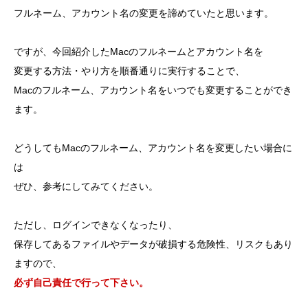
フルネーム、アカウント名の変更を諦めていたと思います。
ですが、今回紹介したMacのフルネームとアカウント名を
変更する方法・やり方を順番通りに実行することで、
Macのフルネーム、アカウント名をいつでも変更することができ
ます。
どうしてもMacのフルネーム、アカウント名を変更したい場合に
は
ぜひ、参考にしてみてください。
ただし、ログインできなくなったり、
保存してあるファイルやデータが破損する危険性、リスクもあり
ますので、
必ず自己責任で行って下さい。