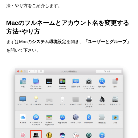
法・やり方をご紹介します。
Macのフルネームとアカウント名を変更する
方法･やり方
まずはMacの
システム環境設定
を開き、
「ユーザーとグループ」
を開いて下さい。