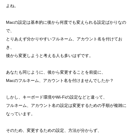
よね。
Macの設定は基本的に後から何度でも変えられる設定ばかりなの
で、
とりあえず分かりやすいフルネーム、アカウント名を付けてお
き、
後から変更しようと考える人も多いはずです。
あなたも同じように、後から変更することを前提に、
Macのフルネーム、アカウント名を付けませんでしたか？
しかし、キーボード環境やWi-Fiの設定などと違って、
フルネーム、アカウント名の設定は変更するための手順が複雑に
なっています。
そのため、変更するための設定、方法が分からず、