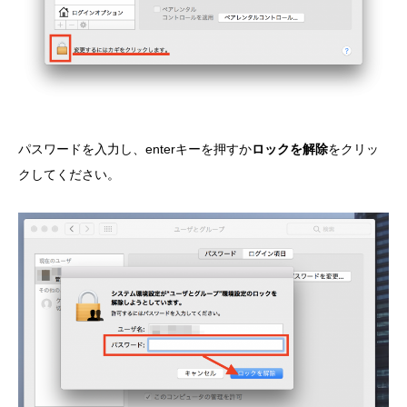
パスワードを入力し、enterキーを押すか
ロックを解除
をクリッ
クしてください。