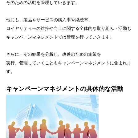
そのための活動を管理していきます。
他にも、製品やサービスの購入率や継続率、
ロイヤリティーの維持や向上に関する全体的な取り組み・活動も
キャンペーンマネジメントでは管理を行っていきます。
さらに、その結果を分析し、改善のための施策を
実行、管理していくこともキャンペーンマネジメントに含まれま
す。
キャンペーンマネジメントの具体的な活動