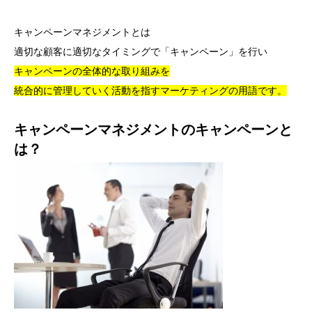
キャンペーンマネジメントとは
適切な顧客に適切なタイミングで「キャンペーン」を行い
キャンペーンの全体的な取り組みを
統合的に管理していく活動を指すマーケティングの用語です。
キャンペーンマネジメントのキャンペーンと
は？