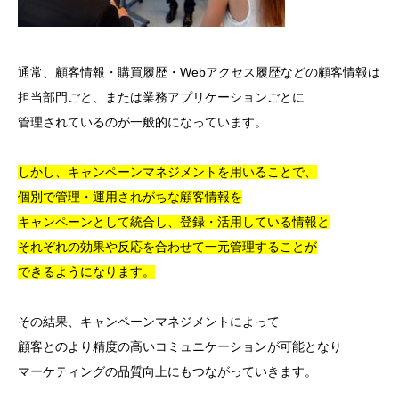
通常、顧客情報・購買履歴・Webアクセス履歴などの顧客情報は
担当部門ごと、または業務アプリケーションごとに
管理されているのが一般的になっています。
しかし、キャンペーンマネジメントを用いることで、
個別で管理・運用されがちな顧客情報を
キャンペーンとして統合し、登録・活用している情報と
それぞれの効果や反応を合わせて一元管理することが
できるようになります。
その結果、キャンペーンマネジメントによって
顧客とのより精度の高いコミュニケーションが可能となり
マーケティングの品質向上にもつながっていきます。