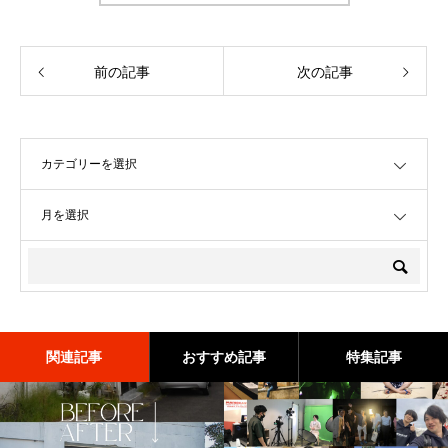
前の記事
次の記事
OPEN
OPEN
関連記事
おすすめ記事
特集記事