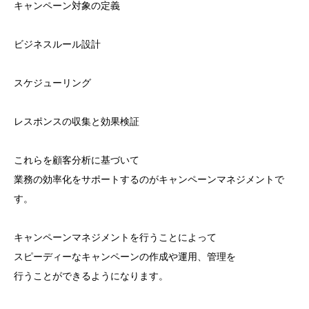
キャンペーン対象の定義
ビジネスルール設計
スケジューリング
レスポンスの収集と効果検証
これらを顧客分析に基づいて
業務の効率化をサポートするのがキャンペーンマネジメントで
す。
キャンペーンマネジメントを行うことによって
スピーディーなキャンペーンの作成や運用、管理を
行うことができるようになります。