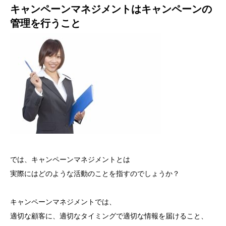
キャンペーンマネジメントはキャンペーンの
管理を行うこと
では、キャンペーンマネジメントとは
実際にはどのような活動のことを指すのでしょうか？
キャンペーンマネジメントでは、
適切な顧客に、適切なタイミングで適切な情報を届けること、