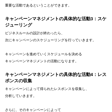
重要な活動であるということができます。
キャンペーンマネジメントの具体的な活動3：スケ
ジューリング
ビジネスルールの設計が終わったら、
次にキャンペーンのスケジューリングを行っていきます。
キャンペーンを進めていくスケジュールを決める
キャンペーンマネジメントの活動になります。
キャンペーンマネジメントの具体的な活動4：レス
ポンスの収集
キャンペーンによって得られたレスポンスを収集し、
分析していきます。
さらに、そのキャンペーンによって