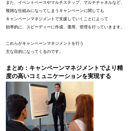
また、イベントベースやマルチステップ、マルチチャネルなど、
複雑な仕組みになってしまうキャンペーンに関しても
キャンペーンマネジメントで支援していくことによって
効率的に、スピーディーに作成、運用、管理を行っていきます。
これらがキャンペーンマネジメントを行う
主な目的になってくるのです。
まとめ：キャンペーンマネジメントでより精
度の高いコミュニケーションを実現する