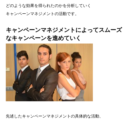
どのような効果を得られたのかを分析していく
キャンペーンマネジメントの活動です。
キャンペーンマネジメントによってスムーズ
なキャンペーンを進めていく
先述したキャンペーンマネジメントの具体的な活動、