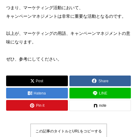
つまり、マーケティング活動において、
キャンペーンマネジメントは非常に重要な活動となるのです。
以上が、マーケティングの用語、キャンペーンマネジメントの意
味になります。
ぜひ、参考にしてください。
Post
Share
Hatena
LINE
Pin it
note
この記事のタイトルとURLをコピーする