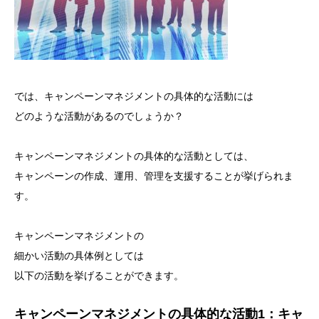
では、キャンペーンマネジメントの具体的な活動には
どのような活動があるのでしょうか？
キャンペーンマネジメントの具体的な活動としては、
キャンペーンの作成、運用、管理を支援することが挙げられま
す。
キャンペーンマネジメントの
細かい活動の具体例としては
以下の活動を挙げることができます。
キャンペーンマネジメントの具体的な活動1：キャ