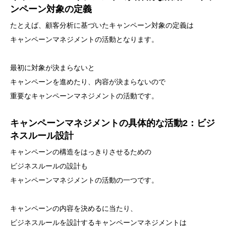
ンペーン対象の定義
たとえば、顧客分析に基づいたキャンペーン対象の定義は
キャンペーンマネジメントの活動となります。
最初に対象が決まらないと
キャンペーンを進めたり、内容が決まらないので
重要なキャンペーンマネジメントの活動です。
キャンペーンマネジメントの具体的な活動2：ビジ
ネスルール設計
キャンペーンの構造をはっきりさせるための
ビジネスルールの設計も
キャンペーンマネジメントの活動の一つです。
キャンペーンの内容を決めるに当たり、
ビジネスルールを設計するキャンペーンマネジメントは