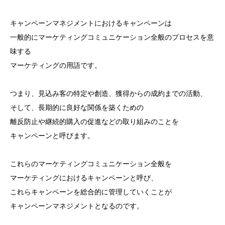
キャンペーンマネジメントにおけるキャンペーンは
一般的にマーケティングコミュニケーション全般のプロセスを意
味する
マーケティングの用語です。
つまり、見込み客の特定や創造、獲得からの成約までの活動、
そして、長期的に良好な関係を築くための
離反防止や継続的購入の促進などの取り組みのことを
キャンペーンと呼びます。
これらのマーケティングコミュニケーション全般を
マーケティングにおけるキャンペーンと呼び、
これらキャンペーンを総合的に管理していくことが
キャンペーンマネジメントとなるのです。