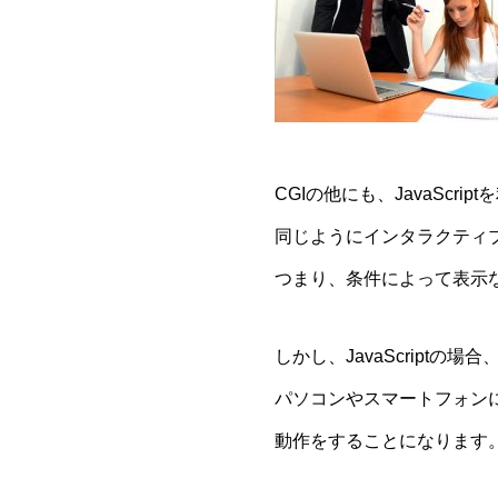
CGIの他にも、JavaScri
同じようにインタラクティ
つまり、条件によって表示
しかし、JavaScriptの
パソコンやスマートフォン
動作をすることになります