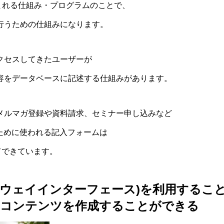
込まれる仕組み・プログラムのことで、
行うための仕組みになります。
クセスしてきたユーザーが
内容をデータベースに記述する仕組みがあります。
でメルマガ登録や資料請求、セミナー申し込みなど
ために使われる記入フォームは
てできています。
トウェイインターフェース)を利用すること
bコンテンツを作成することができる