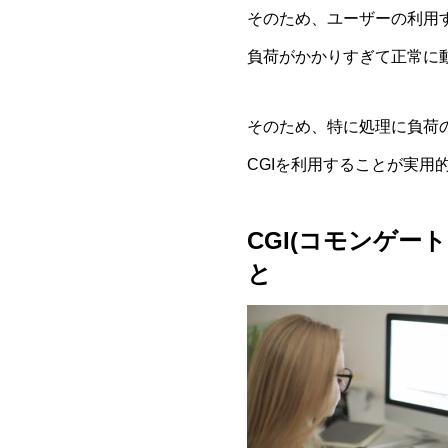
そのため、ユーザーの利用
負荷がかかりすぎて正常に
そのため、特に処理に負荷
CGIを利用することが実用
CGI(コモンゲ
と