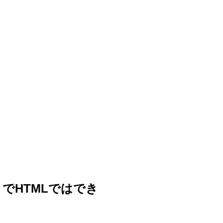
でHTMLではでき