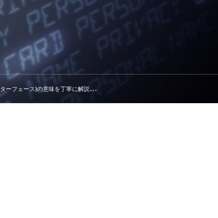
インターフェース)の意味を丁寧に解説