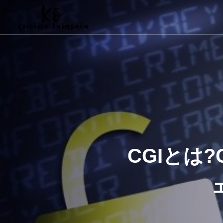
CGIとは