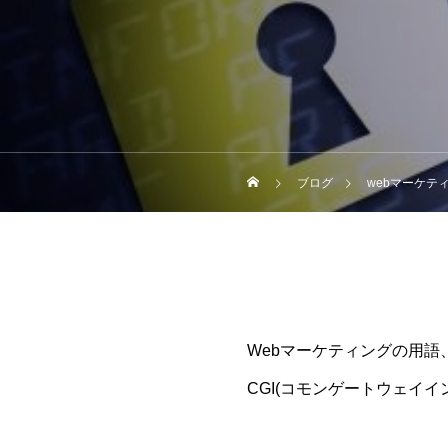
ブログ
webマーケテ
Webマーケティングの用語
CGI(コモンゲートウェイ