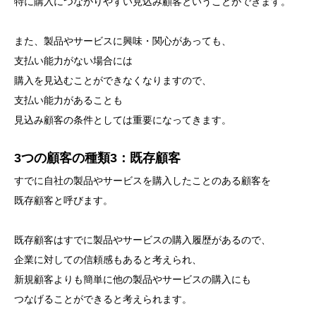
特に購入につながりやすい見込み顧客ということができます。
また、製品やサービスに興味・関心があっても、
支払い能力がない場合には
購入を見込むことができなくなりますので、
支払い能力があることも
見込み顧客の条件としては重要になってきます。
3つの顧客の種類3：既存顧客
すでに自社の製品やサービスを購入したことのある顧客を
既存顧客と呼びます。
既存顧客はすでに製品やサービスの購入履歴があるので、
企業に対しての信頼感もあると考えられ、
新規顧客よりも簡単に他の製品やサービスの購入にも
つなげることができると考えられます。