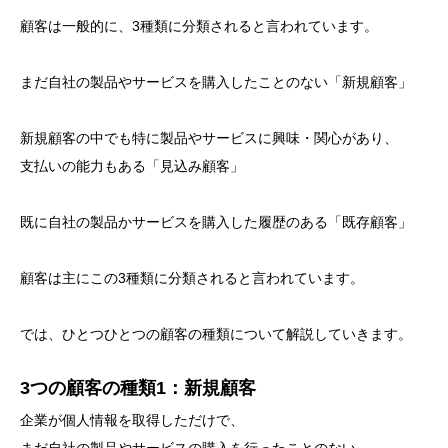
顧客は一般的に、3種類に分類されると言われています。
まだ自社の製品やサービスを購入したことのない「新規顧客」
新規顧客の中でも特に製品やサービスに興味・関心があり、
支払いの能力もある「見込み顧客」
既に自社の製品かサービスを購入した履歴のある「既存顧客」
顧客は主にこの3種類に分類されると言われています。
では、ひとつひとつの顧客の種類について解説していきます。
3つの顧客の種類1：新規顧客
企業が個人情報を取得しただけで、