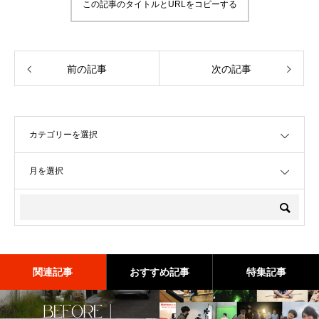
この記事のタイトルとURLをコピーする
前の記事
次の記事
OPEN
OPEN
関連記事
おすすめ記事
特集記事