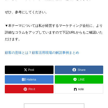
ぜひ、参考にしてください。
▼本テーマについては私が経営するマーケティング会社に、より
詳細なコラムをアップしていますので下記URLからもご確認いた
だけます。
顧客の意味とは？顧客活用現場の解説事例まとめ
Post
Share
Hatena
LINE
Pin it
note