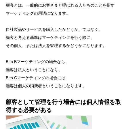
顧客とは、一般的にお客さまと呼ばれる人たちのことを指す
マーケティングの用語になります。
自社製品やサービスを購入したかどうか、ではなく、
顧客と考える基準はマーケティングを行う際に、
その個人、または法人を管理するかどうかになります。
B to Bマーケティングの場合なら、
顧客は法人ということになり、
B to Cマーケティングの場合には
顧客は個人の消費者ということになります。
顧客として管理を行う場合には個人情報を取
得する必要がある