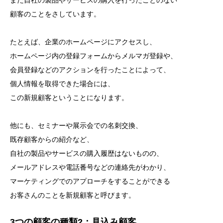
まだ自社の製品やサービスの購入を行ったことのない
顧客のことをさしています。
たとえば、企業のホームページにアクセスし、
ホームページ内の登録フォームからメルマガ登録や、
会員登録などのアクションを行ったことによって、
個人情報を取得できた場合には、
この新規顧客ということになります。
他にも、セミナーや展示会での名刺交換、
既存顧客からの紹介など、
自社の製品やサービスの購入履歴はないものの、
メールアドレスや電話番号などの連絡先がわかり、
マーケティングでのアプローチをすることができる
お客さんのことを新規顧客と呼びます。
3つの顧客の種類2：見込み顧客