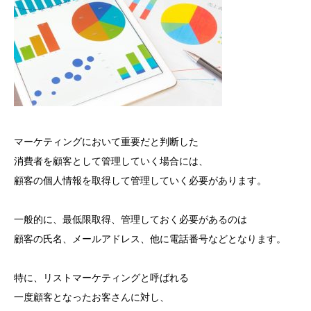
マーケティングにおいて重要だと判断した
消費者を顧客として管理していく場合には、
顧客の個人情報を取得して管理していく必要があります。
一般的に、最低限取得、管理しておく必要があるのは
顧客の氏名、メールアドレス、他に電話番号などとなります。
特に、リストマーケティングと呼ばれる
一度顧客となったお客さんに対し、