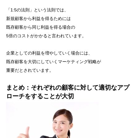
「1:5の法則」という法則では、
新規顧客から利益を得るためには
既存顧客から同じ利益を得る場合の
5倍のコストがかかると言われています。
企業としての利益を増やしていく場合には、
既存顧客を大切にしていくマーケティング戦略が
重要だとされています。
まとめ：それぞれの顧客に対して適切なアプ
ローチをすることが大切