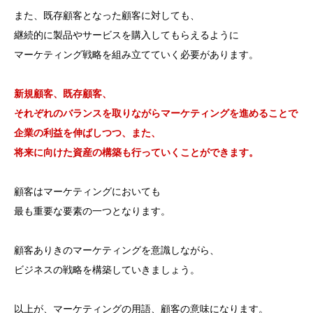
また、既存顧客となった顧客に対しても、
継続的に製品やサービスを購入してもらえるように
マーケティング戦略を組み立てていく必要があります。
新規顧客、既存顧客、
それぞれのバランスを取りながらマーケティングを進めることで
企業の利益を伸ばしつつ、また、
将来に向けた資産の構築も行っていくことができます。
顧客はマーケティングにおいても
最も重要な要素の一つとなります。
顧客ありきのマーケティングを意識しながら、
ビジネスの戦略を構築していきましょう。
以上が、マーケティングの用語、顧客の意味になります。