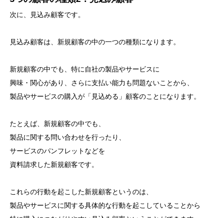
次に、見込み顧客です。
見込み顧客は、新規顧客の中の一つの種類になります。
新規顧客の中でも、特に自社の製品やサービスに
興味・関心があり、さらに支払い能力も問題ないことから、
製品やサービスの購入が「見込める」顧客のことになります。
たとえば、新規顧客の中でも、
製品に関する問い合わせを行ったり、
サービスのパンフレットなどを
資料請求した新規顧客です。
これらの行動を起こした新規顧客というのは、
製品やサービスに関する具体的な行動を起こしていることから