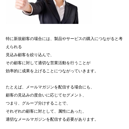
特に新規顧客の場合には、製品やサービスの購入につながると考
えられる
見込み顧客を絞り込んで、
その顧客に対して適切な営業活動を行うことが
効率的に成果を上げることにつながっていきます。
たとえば、メールマガジンを配信する場合にも、
顧客の見込みの度合いに応じてセグメント、
つまり、グループ分けすることで、
それぞれの顧客に対として、属性にあった、
適切なメールマガジンを配信する必要があります。