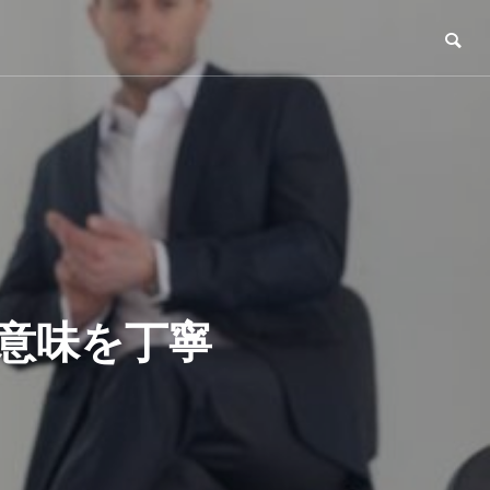
意味を丁寧