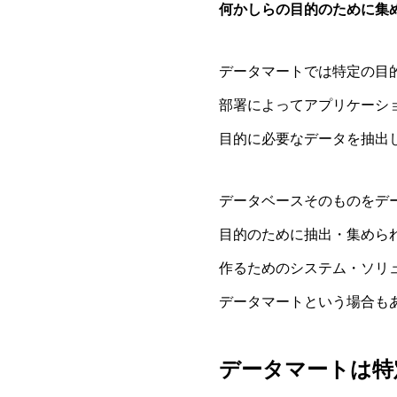
何かしらの目的のために集
データマートでは特定の目
部署によってアプリケーシ
目的に必要なデータを抽出
データベースそのものをデ
目的のために抽出・集めら
作るためのシステム・ソリ
データマートという場合も
データマートは特