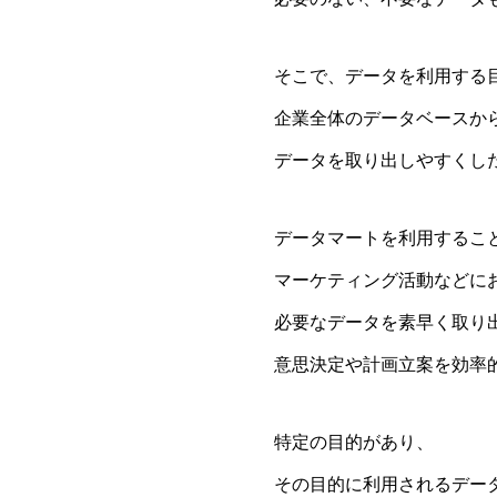
そこで、データを利用する
企業全体のデータベースか
データを取り出しやすくし
データマートを利用するこ
マーケティング活動などに
必要なデータを素早く取り
意思決定や計画立案を効率
特定の目的があり、
その目的に利用されるデー