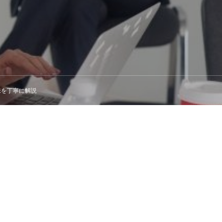
味を丁寧に解説