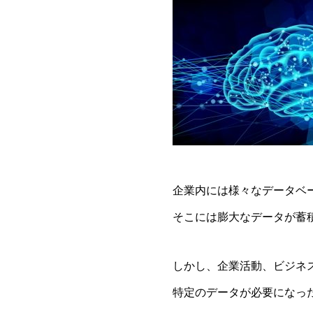
企業内には様々なデータベ
そこには膨大なデータが蓄
しかし、企業活動、ビジネ
特定のデータが必要になっ