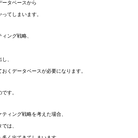
データベースから
かってしまいます。
ティング戦略、
出し、
ておくデータベースが必要になります。
のです。
ケティング戦略を考えた場合、
タでは、
も多く出てきてしまいます。