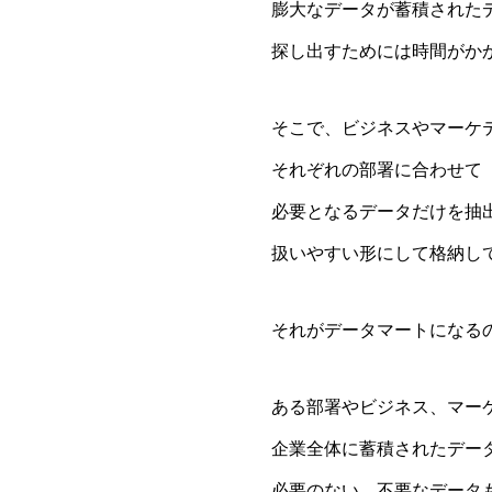
膨大なデータが蓄積された
探し出すためには時間がか
そこで、ビジネスやマーケ
それぞれの部署に合わせて
必要となるデータだけを抽
扱いやすい形にして格納し
それがデータマートになる
ある部署やビジネス、マー
企業全体に蓄積されたデー
必要のない、不要なデータ