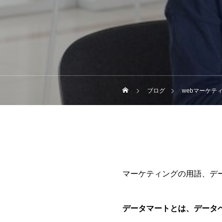
ブログ
webマーケテ
マーケティングの用語、デ
データマートとは、データ