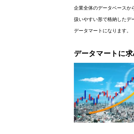
企業全体のデータベースか
扱いやすい形で格納したデ
データマートになります。
データマートに求