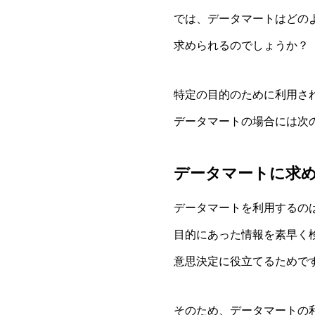
では、データマートはどの
求められるのでしょうか？
特定の目的のために利用さ
データマートの場合には次
データマートに求め
データマートを利用するの
目的にあった情報を素早く
意思決定に役立てるためで
そのため、データマートの