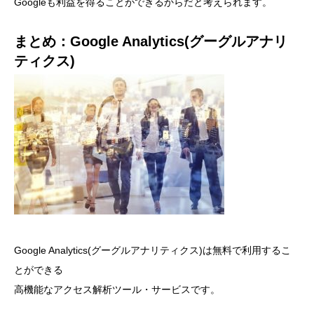
Googleも利益を得ることができるからだと考えられます。
まとめ：Google Analytics(グーグルアナリ
ティクス)
Google Analytics(グーグルアナリティクス)は無料で利用するこ
とができる
高機能なアクセス解析ツール・サービスです。