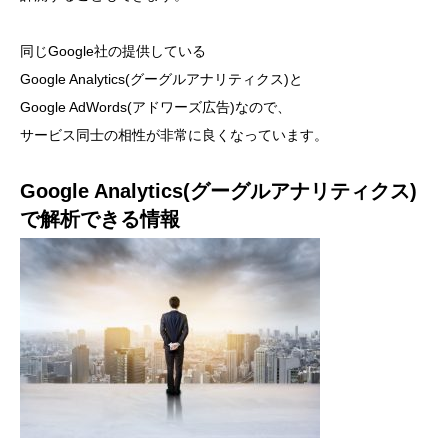
同じGoogle社の提供している
Google Analytics(グーグルアナリティクス)と
Google AdWords(アドワーズ広告)なので、
サービス同士の相性が非常に良くなっています。
Google Analytics(グーグルアナリティクス)
で解析できる情報