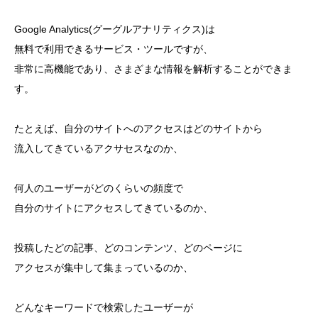
Google Analytics(グーグルアナリティクス)は
無料で利用できるサービス・ツールですが、
非常に高機能であり、さまざまな情報を解析することができま
す。
たとえば、自分のサイトへのアクセスはどのサイトから
流入してきているアクサセスなのか、
何人のユーザーがどのくらいの頻度で
自分のサイトにアクセスしてきているのか、
投稿したどの記事、どのコンテンツ、どのページに
アクセスが集中して集まっているのか、
どんなキーワードで検索したユーザーが