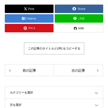
Post
Share
Hatena
LINE
Pin it
note
この記事のタイトルとURLをコピーする
前の記事
次の記事
OPEN
OPEN