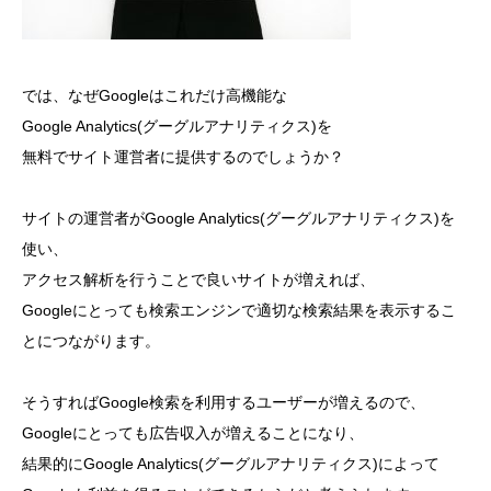
では、なぜGoogleはこれだけ高機能な
Google Analytics(グーグルアナリティクス)を
無料でサイト運営者に提供するのでしょうか？
サイトの運営者がGoogle Analytics(グーグルアナリティクス)を
使い、
アクセス解析を行うことで良いサイトが増えれば、
Googleにとっても検索エンジンで適切な検索結果を表示するこ
とにつながります。
そうすればGoogle検索を利用するユーザーが増えるので、
Googleにとっても広告収入が増えることになり、
結果的にGoogle Analytics(グーグルアナリティクス)によって