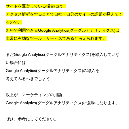
サイトを運営している場合には、
アクセス解析をすることで自社・自分のサイトの課題が見えてく
るので、
無料で利用できるGoogle Analytics(グーグルアナリティクス)は
非常に有効なツール・サービスであると考えられます。
まだGoogle Analytics(グーグルアナリティクス)を導入していな
い場合には
Google Analytics(グーグルアナリティクス)の導入を
考えてみるべきでしょう。
以上が、マーケティングの用語、
Google Analytics(グーグルアナリティクス)の意味になります。
ぜひ、参考にしてください。