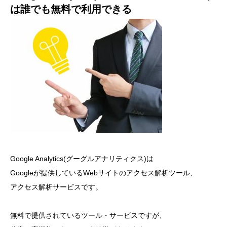
は誰でも無料で利用できる
Google Analytics(グーグルアナリティクス)は
Googleが提供しているWebサイトのアクセス解析ツール、
アクセス解析サービスです。
無料で提供されているツール・サービスですが、