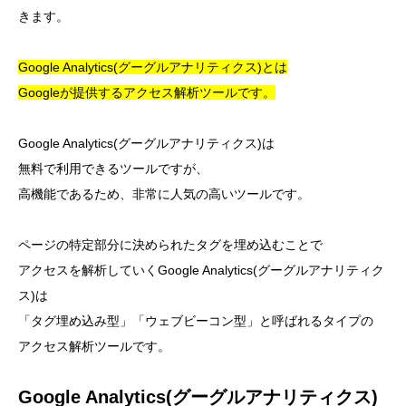
きます。
Google Analytics(グーグルアナリティクス)とは
Googleが提供するアクセス解析ツールです。
Google Analytics(グーグルアナリティクス)は
無料で利用できるツールですが、
高機能であるため、非常に人気の高いツールです。
ページの特定部分に決められたタグを埋め込むことで
アクセスを解析していくGoogle Analytics(グーグルアナリティク
ス)は
「タグ埋め込み型」「ウェブビーコン型」と呼ばれるタイプの
アクセス解析ツールです。
Google Analytics(グーグルアナリティクス)