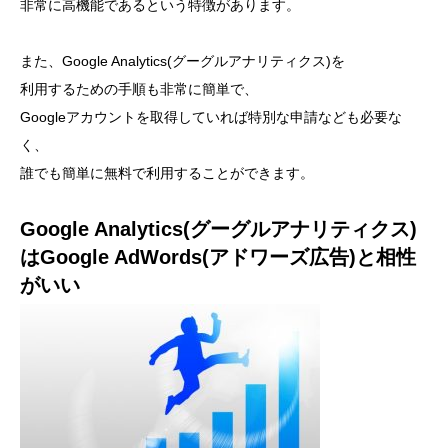
非常に高機能であるという特徴があります。
また、Google Analytics(グーグルアナリティクス)を
利用するための手順も非常に簡単で、
Googleアカウントを取得していれば特別な申請なども必要な
く、
誰でも簡単に無料で利用することができます。
Google Analytics(グーグルアナリティクス)
はGoogle AdWords(アドワーズ広告)と相性
がいい