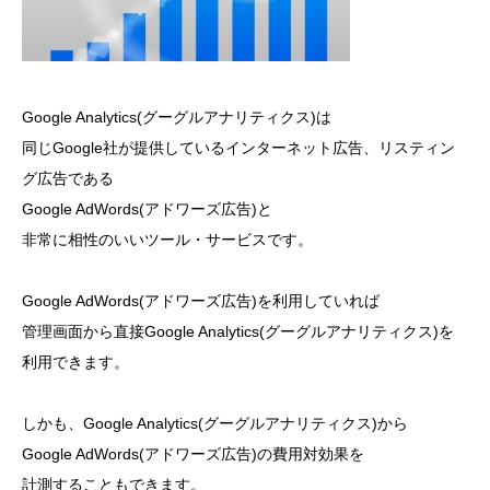
Google Analytics(グーグルアナリティクス)は
同じGoogle社が提供しているインターネット広告、リスティン
グ広告である
Google AdWords(アドワーズ広告)と
非常に相性のいいツール・サービスです。
Google AdWords(アドワーズ広告)を利用していれば
管理画面から直接Google Analytics(グーグルアナリティクス)を
利用できます。
しかも、Google Analytics(グーグルアナリティクス)から
Google AdWords(アドワーズ広告)の費用対効果を
計測することもできます。