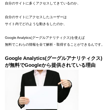
自分のサイトに多くアクセスしてきているのか、
自分のサイトにアクセスしたユーザーは
サイト内でどのような動きをしたのか、
Google Analytics(グーグルアナリティクス)を使えば
無料でこれらの情報を全て解析・取得することができるんです。
Google Analytics(グーグルアナリティクス)
が無料でGoogleから提供されている理由