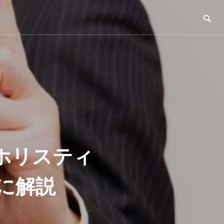
ホリスティ
に解説