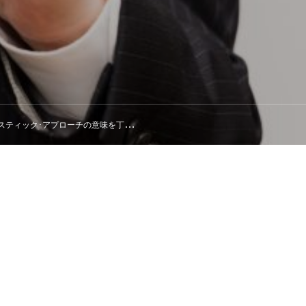
ィック･アプローチの意味を丁寧に解説