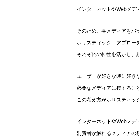
インターネットやWebメ
そのため、各メディアをバ
ホリスティック・アプロー
それぞれの特性を活かし、
ユーザーが好きな時に好き
必要なメディアに接するこ
この考え方がホリスティッ
インターネットやWebメデ
消費者が触れるメディアの