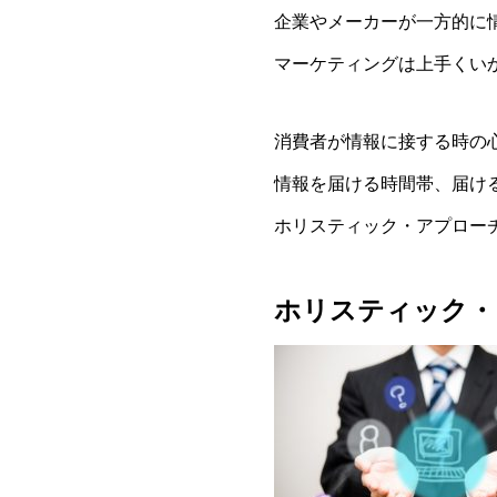
企業やメーカーが一方的に
マーケティングは上手くい
消費者が情報に接する時の
情報を届ける時間帯、届け
ホリスティック・アプロー
ホリスティック・