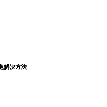
題解決方法