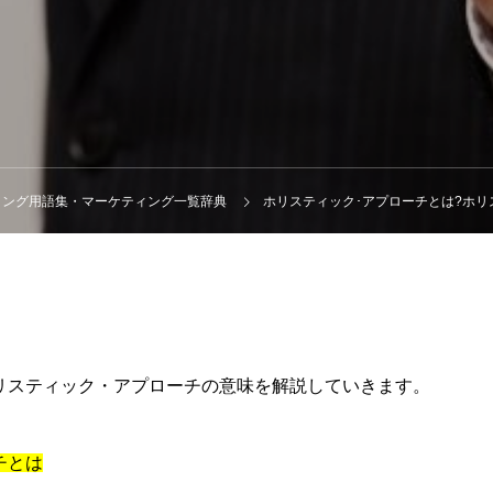
ィング用語集・マーケティング一覧辞典
ホリスティック･アプローチとは?ホリステ
リスティック・アプローチの意味を解説していきます。
チとは