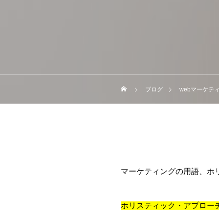
ブログ
webマーケテ
マーケティングの用語、ホ
ホリスティック・アプロー