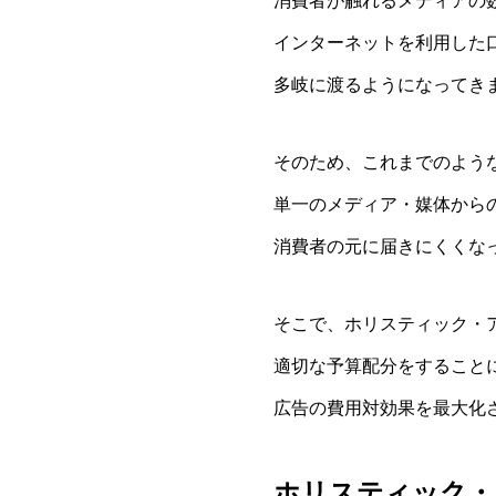
消費者が触れるメディアの
インターネットを利用した口
多岐に渡るようになってき
そのため、これまでのよう
単一のメディア・媒体から
消費者の元に届きにくくな
そこで、ホリスティック・
適切な予算配分をすること
広告の費用対効果を最大化
ホリスティック・