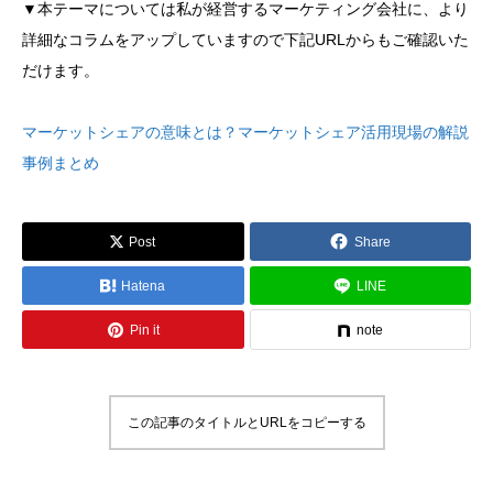
▼本テーマについては私が経営するマーケティング会社に、より
詳細なコラムをアップしていますので下記URLからもご確認いた
だけます。
マーケットシェアの意味とは？マーケットシェア活用現場の解説
事例まとめ
Post
Share
Hatena
LINE
Pin it
note
この記事のタイトルとURLをコピーする