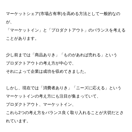
マーケットシェア(市場占有率)を高める方法として一般的なの
が、
「マーケットイン」と「プロダクトアウト」のバランスを考える
ことがあります。
少し前までは「商品ありき」「ものがあれば売れる」という
プロダクトアウトの考え方が中心で、
それによって企業は成功を収めてきました。
しかし、現在では「消費者ありき」「ニーズに応える」という
マーケットインの考え方にも注目が集まっていて、
プロダクトアウト、マーケットイン、
これら2つの考え方をバランス良く取り入れることが大切だとさ
れています。