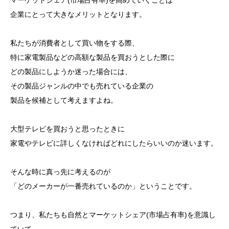
マーケットシェア(市場占有率)を高めていくことは
企業にとって大きなメリットとなります。
私たちが消費者として買い物をする際、
特に家電製品などの高額な製品を買おうとした際に
どの製品にしようか迷った場合には、
その製品ジャンルの中でも売れている企業の
製品を候補として考えますよね。
大型テレビを買おうと思ったときに
家電やテレビに詳しくなければどれにしたらいいのか迷います。
そんな時に真っ先に考えるのが
「どのメーカーが一番売れているのか」ということです。
つまり、私たちも自然とマーケットシェア(市場占有率)を意識し