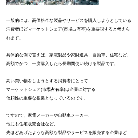
一般的には、高価格帯な製品やサービスを購入しようとしている
消費者ほどマーケットシェア(市場占有率)を重要視すると考えら
れます。
具体的な例で言えば、家電製品や家財道具、自動車、住宅など、
高額でかつ、一度購入したら長期間使い続ける製品です。
高い買い物をしようとする消費者にとって
マーケットシェア(市場占有率)は企業に対する
信頼性の重要な根拠となっているのです。
ですので、家電メーカーや自動車メーカー、
他にも住宅販売会社など、
先ほどあげたような高額な製品やサービスを販売する企業ほど