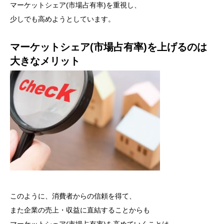
マーケットシェア(市場占有率)を重視し、
少しでも高めようとしています。
マーケットシェア(市場占有率)を上げるのは
大きなメリット
このように、消費者からの信頼を得て、
また企業の売上・収益に直結することからも