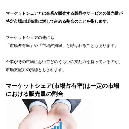
マーケットシェアとは企業が販売する製品やサービスの販売量が
特定市場の販売量に対して占める割合のことを指します。
マーケットシェアの他にも
「市場占有率」や「市場占拠率」と呼ばれることもあります。
企業がその市場においてどのくらいの支配力を持っているのか、
市場支配力の指標ともされます。
マーケットシェア(市場占有率)は一定の市場
における販売量の割合