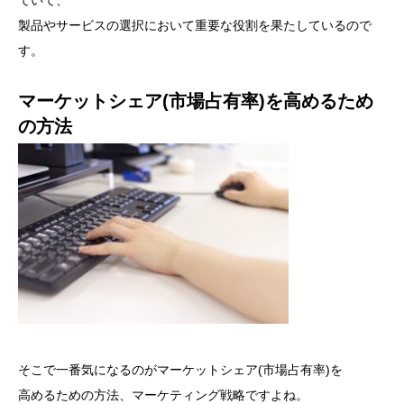
ていて、
製品やサービスの選択において重要な役割を果たしているので
す。
マーケットシェア(市場占有率)を高めるため
の方法
そこで一番気になるのがマーケットシェア(市場占有率)を
高めるための方法、マーケティング戦略ですよね。