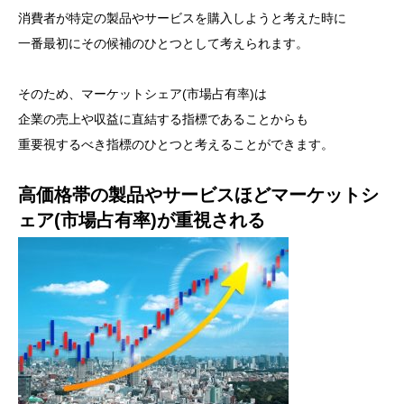
消費者が特定の製品やサービスを購入しようと考えた時に
一番最初にその候補のひとつとして考えられます。
そのため、マーケットシェア(市場占有率)は
企業の売上や収益に直結する指標であることからも
重要視するべき指標のひとつと考えることができます。
高価格帯の製品やサービスほどマーケットシ
ェア(市場占有率)が重視される