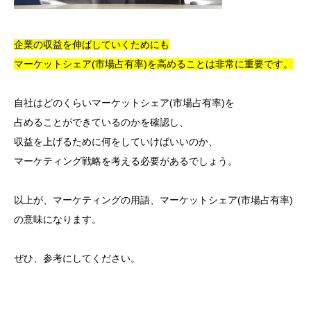
企業の収益を伸ばしていくためにも
マーケットシェア(市場占有率)を高めることは非常に重要です。
自社はどのくらいマーケットシェア(市場占有率)を
占めることができているのかを確認し、
収益を上げるために何をしていけばいいのか、
マーケティング戦略を考える必要があるでしょう。
以上が、マーケティングの用語、マーケットシェア(市場占有率)
の意味になります。
ぜひ、参考にしてください。