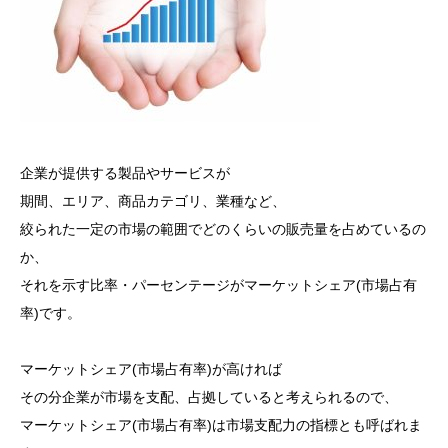
企業が提供する製品やサービスが
期間、エリア、商品カテゴリ、業種など、
絞られた一定の市場の範囲でどのくらいの販売量を占めているの
か、
それを示す比率・パーセンテージがマーケットシェア(市場占有
率)です。
マーケットシェア(市場占有率)が高ければ
その分企業が市場を支配、占拠していると考えられるので、
マーケットシェア(市場占有率)は市場支配力の指標とも呼ばれま