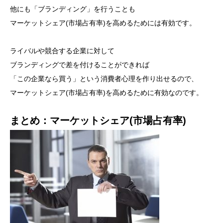
他にも「ブランディング」を行うことも
マーケットシェア(市場占有率)を高めるためには有効です。
ライバルや競合する企業に対して
ブランディングで差を付けることができれば
「この企業なら買う」という消費者心理を作り出せるので、
マーケットシェア(市場占有率)を高めるために有効なのです。
まとめ：マーケットシェア(市場占有率)