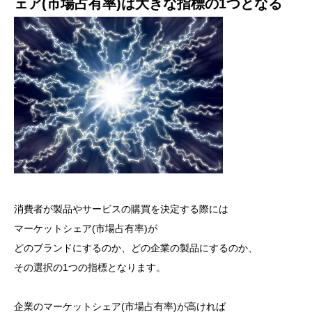
ェア(市場占有率)は大きな指標の1つとなる
消費者が製品やサービスの購買を決定する際には
マーケットシェア(市場占有率)が
どのブランドにするのか、どの企業の製品にするのか、
その選択の1つの指標となります。
企業のマーケットシェア(市場占有率)が高ければ