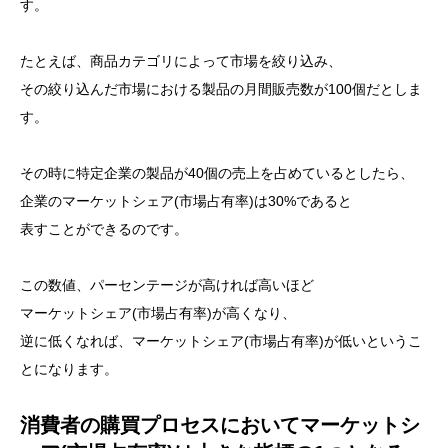
す。
たとえば、商品カテゴリによって市場を絞り込み、
その絞り込んだ市場における製品の月間販売数が100個だとしま
す。
その時に特定企業の製品が40個の売上を占めているとしたら、
企業のマーケットシェア(市場占有率)は30%であると
表すことができるのです。
この数値、パーセンテージが高ければ高いほど
マーケットシェア(市場占有率)が高くなり、
逆に低くなれば、マーケットシェア(市場占有率)が低いというこ
とになります。
消費者の購買プロセスにおいてマーケットシ