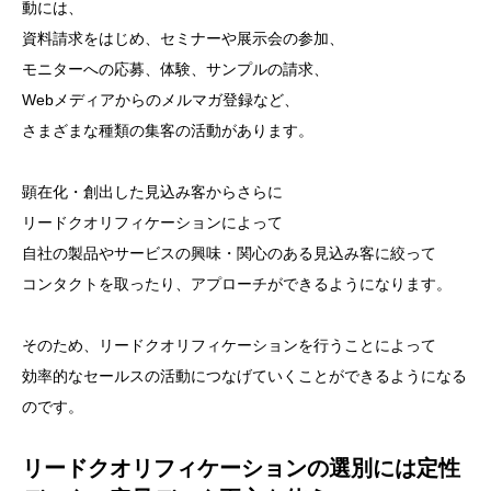
動には、
資料請求をはじめ、セミナーや展示会の参加、
モニターへの応募、体験、サンプルの請求、
Webメディアからのメルマガ登録など、
さまざまな種類の集客の活動があります。
顕在化・創出した見込み客からさらに
リードクオリフィケーションによって
自社の製品やサービスの興味・関心のある見込み客に絞って
コンタクトを取ったり、アプローチができるようになります。
そのため、リードクオリフィケーションを行うことによって
効率的なセールスの活動につなげていくことができるようになる
のです。
リードクオリフィケーションの選別には定性