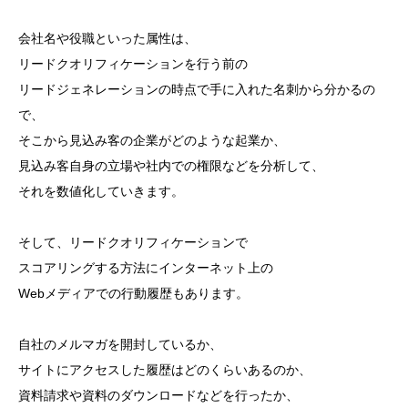
会社名や役職といった属性は、
リードクオリフィケーションを行う前の
リードジェネレーションの時点で手に入れた名刺から分かるの
で、
そこから見込み客の企業がどのような起業か、
見込み客自身の立場や社内での権限などを分析して、
それを数値化していきます。
そして、リードクオリフィケーションで
スコアリングする方法にインターネット上の
Webメディアでの行動履歴もあります。
自社のメルマガを開封しているか、
サイトにアクセスした履歴はどのくらいあるのか、
資料請求や資料のダウンロードなどを行ったか、