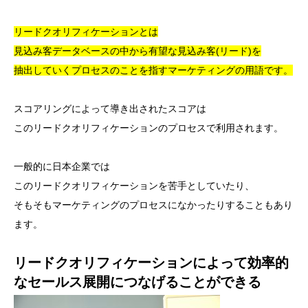
リードクオリフィケーションとは
見込み客データベースの中から有望な見込み客(リード)を
抽出していくプロセスのことを指すマーケティングの用語です。
スコアリングによって導き出されたスコアは
このリードクオリフィケーションのプロセスで利用されます。
一般的に日本企業では
このリードクオリフィケーションを苦手としていたり、
そもそもマーケティングのプロセスになかったりすることもあり
ます。
リードクオリフィケーションによって効率的
なセールス展開につなげることができる