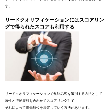
す。
リードクオリフィケーションにはスコアリン
グで得られたスコアも利用する
リードクオリフィケーションで見込み客を選別する方法として
属性と行動履歴を合わせてスコアリングして
それによって優先順位を決定していく方法があります。