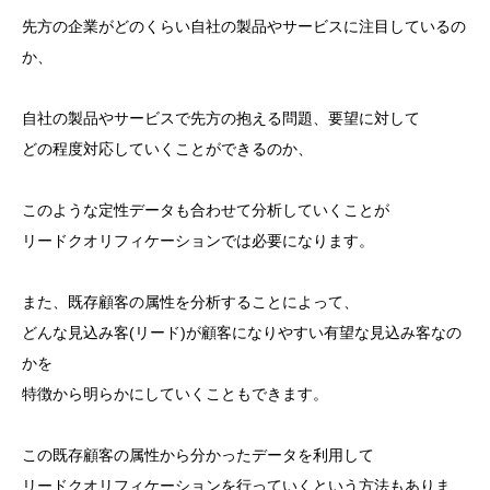
先方の企業がどのくらい自社の製品やサービスに注目しているの
か、
自社の製品やサービスで先方の抱える問題、要望に対して
どの程度対応していくことができるのか、
このような定性データも合わせて分析していくことが
リードクオリフィケーションでは必要になります。
また、既存顧客の属性を分析することによって、
どんな見込み客(リード)が顧客になりやすい有望な見込み客なの
かを
特徴から明らかにしていくこともできます。
この既存顧客の属性から分かったデータを利用して
リードクオリフィケーションを行っていくという方法もありま