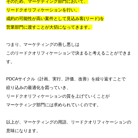
そのため、マーケティング部門において、
リードクオリフィケーションを行い、
成約の可能性が高い案件として見込み客(リード)を
営業部門に渡すことが大切になってきます。
つまり、マーケティングの善し悪しは
このリードクオリフィケーションで決まると考えることができま
す。
PDCAサイクル（計画、実行、評価、改善）を繰り返すことで
絞り込みの最適化を図っていき、
リードクオリフィケーションの質を上げていくことが
マーケティング部門には求められていくのです。
以上が、マーケティングの用語、リードクオリフィケーションの
意味になります。