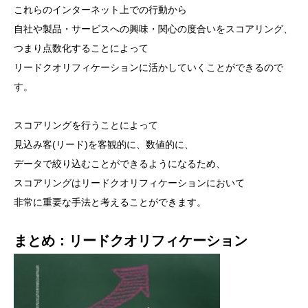
これらのインターネット上での行動から
自社や製品・サービスへの興味・関心の度合いをスコアリング、
つまり点数化することによって
リードクオリフィケーションに活かしていくことができるので
す。
スコアリングを行うことによって
見込み客(リード)を客観的に、数値的に、
データで絞り込むことができるようになるため、
スコアリングはリードクオリフィケーションにおいて
非常に重要な手法と考えることができます。
まとめ：リードクオリフィケーション