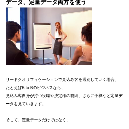
データ、定量データ両方を使う
リードクオリフィケーションで見込み客を選別していく場合、
たとえばB to Bのビジネスなら、
見込み客自身が持つ役職や決定権の範囲、さらに予算など定量デ
ータを見ていきます。
そして、定量データだけではなく、