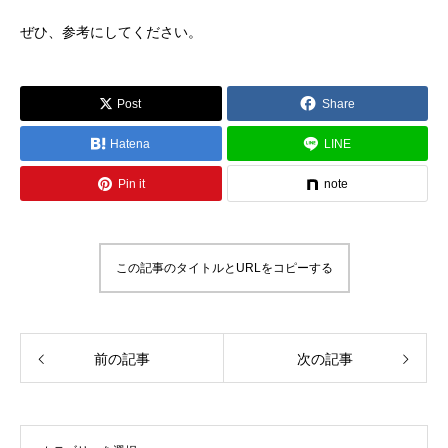
ぜひ、参考にしてください。
Post
Share
Hatena
LINE
Pin it
note
この記事のタイトルとURLをコピーする
前の記事
次の記事
OPEN