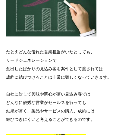
たとえどんな優れた営業担当がいたとしても、
リードジェネレーションで
創出したばかりの見込み客を案件として渡されては
成約に結びつけることは非常に難しくなっていきます。
自社に対して興味や関心が薄い見込み客では
どんなに優秀な営業がセールスを行っても
効果が薄く、製品やサービスの購入、成約には
結びつきにくいと考えることができるのです。