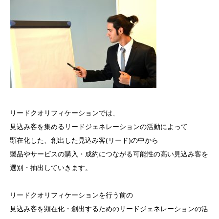
リードクオリフィケーションでは、
見込み客を集めるリードジェネレーションの活動によって
顕在化した、創出した見込み客(リード)の中から
製品やサービスの購入・成約につながる可能性の高い見込み客を
選別・抽出していきます。
リードクオリフィケーションを行う前の
見込み客を顕在化・創出するためのリードジェネレーションの活