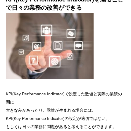
で日々の業務の改善ができる
KPI(Key Performance Indicator)で設定した数値と実際の業績の
間に
大きな差があったり、乖離が生まれる場合には、
KPI(Key Performance Indicator)の設定が適切ではない、
もしくは日々の業務に問題があると考えることができます。