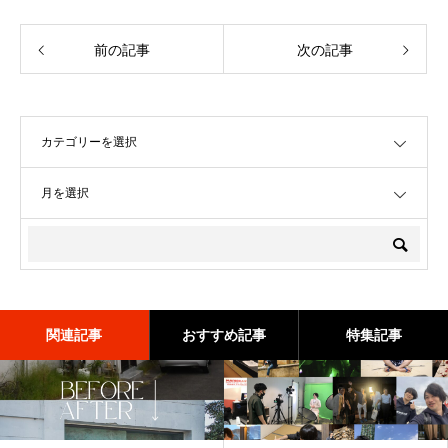
前の記事
次の記事
OPEN
OPEN
関連記事
おすすめ記事
特集記事