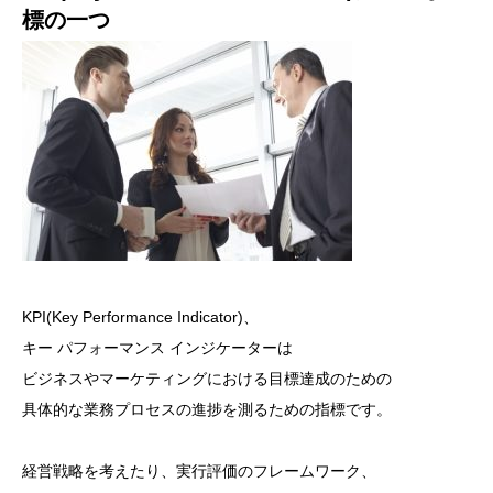
標の一つ
KPI(Key Performance Indicator)、
キー パフォーマンス インジケーターは
ビジネスやマーケティングにおける目標達成のための
具体的な業務プロセスの進捗を測るための指標です。
経営戦略を考えたり、実行評価のフレームワーク、