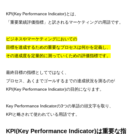
KPI(Key Performance Indicator)とは、
「重要業績評価指標」と訳されるマーケティングの用語です。
ビジネスやマーケティングにおいての
目標を達成するための重要なプロセスは何かを定義し、
その達成度を定量的に測っていくための評価指標です。
最終目標の指標としてではなく、
プロセス、あくまでゴールするまでの達成状況を測るのが
KPI(Key Performance Indicator)の目的になります。
Key Performance Indicatorの3つの単語の頭文字を取り、
KPIと略されて使われている用語です。
KPI(Key Performance Indicator)は重要な指