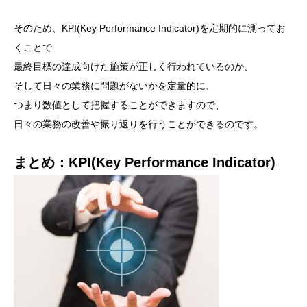
そのため、KPI(Key Performance Indicator)を定期的に測ってお
くことで
最終目標の達成向けた施策が正しく行われているのか、
そして日々の業務に問題がないかを定量的に、
つまり数値として把握することができますので、
日々の業務の改善や振り返りを行うことができるのです。
まとめ：KPI(Key Performance Indicator)