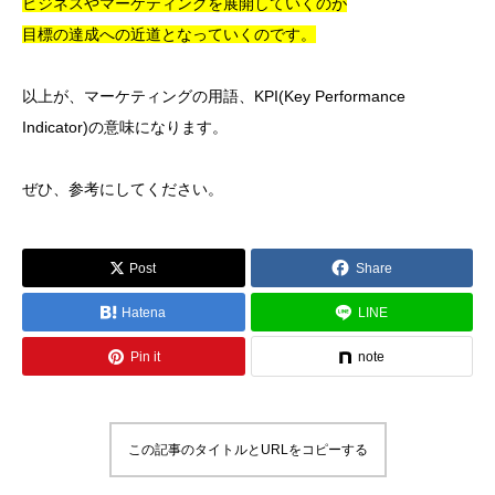
ビジネスやマーケティングを展開していくのが
目標の達成への近道となっていくのです。
以上が、マーケティングの用語、KPI(Key Performance
Indicator)の意味になります。
ぜひ、参考にしてください。
Post
Share
Hatena
LINE
Pin it
note
この記事のタイトルとURLをコピーする