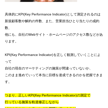
具体的にKPI(Key Performance Indicator)として測定されるのは
新規顧客数や解約の件数、また、営業担当ひとり当たりの成約
数、
他にも、自社のWebサイト・ホームページのアクセス数などがあ
ります。
KPI(Key Performance Indicator)を正しく観測していくことによ
って
自社の現在のマーケティングの施策が間違っていないか、
このまま進めていって本当に目標を達成できるのかを把握できま
す。
つまり、正しいKPI(Key Performance Indicator)の測定で
行っている施策を軌道修正しながら