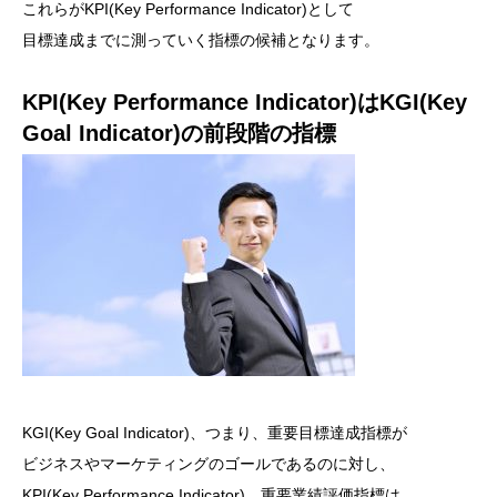
これらがKPI(Key Performance Indicator)として
目標達成までに測っていく指標の候補となります。
KPI(Key Performance Indicator)はKGI(Key
Goal Indicator)の前段階の指標
KGI(Key Goal Indicator)、つまり、重要目標達成指標が
ビジネスやマーケティングのゴールであるのに対し、
KPI(Key Performance Indicator)、重要業績評価指標は