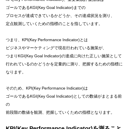
ゴールであるKGI(Key Goal Indicator)までの
プロセスが達成できているかどうか、その達成状況を測り、
定点観測していくための指標のことを指しています。
つまり、KPI(Key Performance Indicator)とは
ビジネスやマーケティングで現在行われている施策が、
つまりKGI(Key Goal Indicator)の達成に向けた正しい施策として
行われているのかどうかを定量的に測り、把握するための指標に
なります。
そのため、KPI(Key Performance Indicator)は
ゴールであるKGI(Key Goal Indicator)としての数値がまとまる前
の
前段階の数値を観測、把握していくための指標となります。
KPI(Key Performance Indicator)を測ること